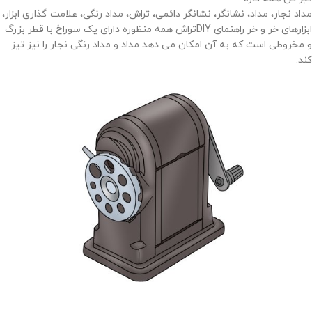
مداد نجار، مداد، نشانگر، نشانگر دائمی، تراش، مداد رنگی، علامت گذاری ابزار،
ابزارهای خر و خر راهنمای DIYتراش همه منظوره دارای یک سوراخ با قطر بزرگ
و مخروطی است که به آن امکان می دهد مداد و مداد رنگی نجار را نیز تیز
کند.