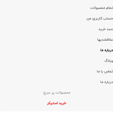
تمام محصولات
حساب کاربری من
سبد خرید
علاقمندیها
درباره ما
وبلاگ
تماس با ما
درباره ما
محصولات پر سرچ:
خرید استیکر