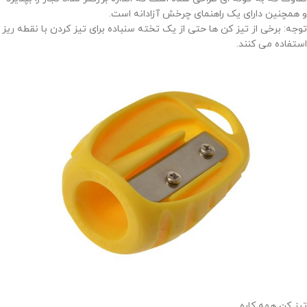
و همچنین دارای یک راهنمای چرخش آزادانه است.
توجه: برخی از تیز کن ها حتی از یک تخته سنباده برای تیز کردن با نقطه ریز
استفاده می کنند.
تیز کن همه کاره