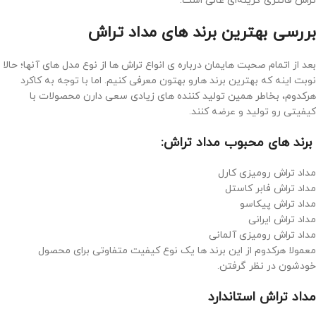
تراش فانتزی گزینه‌ای عالی است.
بررسی بهترین برند های مداد تراش
بعد از اتمام صحبت هایمان درباره ی انواع تراش ها از نوع مدل های آنها؛ حالا
نوبت اینه که بهترین برند هارو بهتون معرفی کنیم. اما با توجه به کاکرد
هرکدوم، بخاطر همین تولید کننده های زیادی سعی دارن محصولات با
کیفیتی رو تولید و عرضه کنند.
برند های محبوب مداد تراش:
مداد تراش رومیزی کارل
مداد تراش فابر کاستل
مداد تراش پیکاسو
مداد تراش ایرانی
مداد تراش رومیزی آلمانی
معمولا هرکدوم از این برند ها یک نوع کیفیت متفاوتی برای محصول
خودشون در نظر گرفتن.
مداد تراش استاندارد