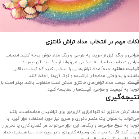
نکات مهم در انتخاب مداد تراش فانتزی
طراحی و رنگ
: قبل از خرید، به طراحی و رنگ مداد تراش توجه کنید. انتخاب
طراحی متناسب با سلیقه شخصی می‌تواند از جذابیت آن بیفزاید.
کیفیت عملکرد
: حتماً مداد تراش‌هایی را انتخاب کنید که کیفیت بالایی
داشته و به راحتی مدادها را تراشیده و نوک آن‌ها را حفظ کنند.
قیمت
: قیمت مداد تراش‌های فانتزی ممکن است متفاوت باشد. بهتر است با
توجه به کیفیت و طراحی، قیمت‌ها را مقایسه کنید.
نتیجه‌گیری
مداد تراش فانتزی نه تنها ابزاری کاربردی برای تراشیدن مدادهاست، بلکه
می‌تواند به عنوان یک عنصر دکوری و هنری نیز مورد استفاده قرار گیرد. با
توجه به تنوع طراحی‌ها و رنگ‌ها، این ابزار می‌تواند هر فضای کاری یا تحریر را
زیباتر کند. اگر به دنبال یک وسیله کاربردی و در عین حال زیبا هستید، مداد