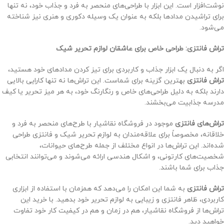
نوشت‌افزار است. این ابزار با طراحی‌های منحصر به فرد و جذاب خود، نه تنها
برای تراشیدن مدادها بلکه به عنوان یک وسیله دکوری و هنری نیز شناخته
می‌شود.
تراش فانتزی: طراحی خاص برای عاشقان لوازم تحریر شیک
اگر به دنبال یک ابزار جذاب و کاربردی برای تیز کردن مدادهای خود هستید،
تراش فانتزی
بهترین گزینه برای شماست. این تراش‌ها نه تنها کارایی بالایی
دارند بلکه به دلیل طراحی‌های خاص و رنگارنگ خود، به هر میز تحریر یا کیف
مدرسه جذابیت می‌بخشند.
تراش‌های فانتزی
موجود در فروشگاه نقاشیار با طرح‌های منحصر به فرد و
خلاقانه، مخصوصاً برای علاقه‌مندان به لوازم تحریر شیک و فانتزی طراحی
شده‌اند. این تراش‌ها در انواع مختلف از جمله طرح‌های حیوانات،
شخصیت‌های کارتونی، و اشکال هندسی ارائه می‌شوند و می‌توانند انتخابی
جذاب برای شما باشند.
تراش فانتزی
به شما این امکان را می‌دهد که همزمان با استفاده از ابزاری
کاربردی، ظاهر فانتزی و زیبایی به لوازم تحریر خود بدهید. با خرید این
تراش‌ها از فروشگاه نقاشیار، هم در زمان و هم در کیفیت کار خود تفاوت
خواهید دید.