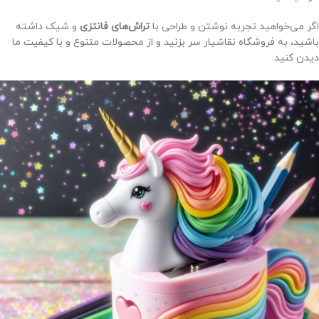
اگر می‌خواهید تجربه نوشتن و طراحی با
تراش‌های فانتزی
و شیک داشته
باشید، به فروشگاه نقاشیار سر بزنید و از محصولات متنوع و با کیفیت ما
دیدن کنید.