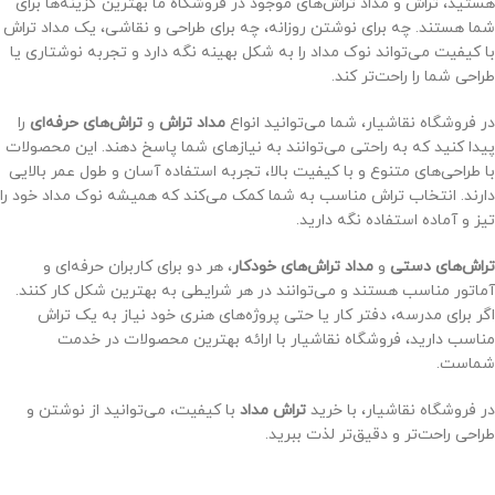
هستید، تراش و مداد تراش‌های موجود در فروشگاه ما بهترین گزینه‌ها برای
شما هستند. چه برای نوشتن روزانه، چه برای طراحی و نقاشی، یک مداد تراش
با کیفیت می‌تواند نوک مداد را به شکل بهینه نگه دارد و تجربه نوشتاری یا
طراحی شما را راحت‌تر کند.
در فروشگاه نقاشیار، شما می‌توانید انواع
مداد تراش
و
تراش‌های حرفه‌ای
را
پیدا کنید که به راحتی می‌توانند به نیازهای شما پاسخ دهند. این محصولات
با طراحی‌های متنوع و با کیفیت بالا، تجربه استفاده آسان و طول عمر بالایی
دارند. انتخاب تراش مناسب به شما کمک می‌کند که همیشه نوک مداد خود را
تیز و آماده استفاده نگه دارید.
تراش‌های دستی
و
مداد تراش‌های خودکار
، هر دو برای کاربران حرفه‌ای و
آماتور مناسب هستند و می‌توانند در هر شرایطی به بهترین شکل کار کنند.
اگر برای مدرسه، دفتر کار یا حتی پروژه‌های هنری خود نیاز به یک تراش
مناسب دارید، فروشگاه نقاشیار با ارائه بهترین محصولات در خدمت
شماست.
در فروشگاه نقاشیار، با خرید
تراش مداد
با کیفیت، می‌توانید از نوشتن و
طراحی راحت‌تر و دقیق‌تر لذت ببرید.