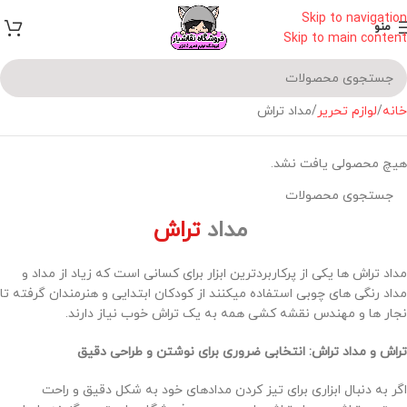
Skip to navigation
منو
Skip to main content
خانه
لوازم تحریر
مداد تراش
هیچ محصولی یافت نشد.
مداد
تراش
مداد تراش ها یکی از پرکاربردترین ابزار برای کسانی است که زیاد از مداد و
مداد رنگی های چوبی استفاده میکنند از کودکان ابتدایی و هنرمندان گرفته تا
نجار ها و مهندس نقشه کشی همه به یک تراش خوب نیاز دارند.
تراش و مداد تراش: انتخابی ضروری برای نوشتن و طراحی دقیق
اگر به دنبال ابزاری برای تیز کردن مدادهای خود به شکل دقیق و راحت