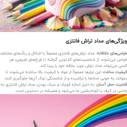
ویژگی‌های مداد تراش فانتزی
طراحی‌های خلاقانه
: مداد تراش‌های فانتزی معمولاً با اشکال و رنگ‌های مختلف
طراحی می‌شوند. از شخصیت‌های کارتونی گرفته تا طرح‌های طبیعی، هر
کسی می‌تواند مداد تراش مورد علاقه خود را پیدا کند.
کیفیت ساخت
: این ابزارها معمولاً از مواد با کیفیت بالا ساخته می‌شوند تا
بتوانند به خوبی مدادها را تراشیده و از شکستگی نوک آن‌ها جلوگیری کنند.
قابلیت حمل آسان
: به دلیل اندازه کوچک و سبک بودن، مداد تراش فانتزی به
راحتی در کیف یا کوله‌پشتی جا می‌شود و همیشه در دسترس است.