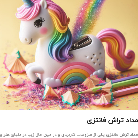
مداد تراش فانتزی
مداد تراش فانتزی یکی از ملزومات کاربردی و در عین حال زیبا در دنیای هنر و