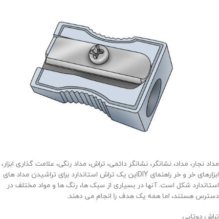
مداد نجار، مداد، نشانگر، نشانگر دائمی، تراش، مداد رنگی، علامت گذاری ابزار،
ابزارهای خر و خر راهنمای DIYاین یک تراش استاندارد برای تراشیدن مداد های
استاندارد شکل است. آنها در بسیاری از سبک ها، رنگ ها و مواد مختلف در
دسترس هستند، اما همه یک هدف را انجام می دهند.
تراش دوتایی