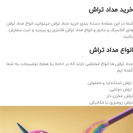
خرید مداد تراش
شما در این صفحه دسته بندی خرید مداد تراش میتوانید انواع مداد تراش
های کلاسیک و عادی و انواع مداد تراش فانتزی رو ببینید و ثبت سفارش
بکنید.
انواع مداد تراش
مداد تراش ها انواع مختلفی دارند که در ادامه به همراه توضیحات به شما
گفته ایم.
تراش استاندارد و معمولی
تراش دوتایی
تراش مخزن دار
تراش رومیزی یا مکانیکی