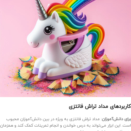
کاربردهای مداد تراش فانتزی
برای دانش‌آموزان
: مداد تراش فانتزی به ویژه در بین دانش‌آموزان محبوب
است. این ابزار می‌تواند به درس خواندن و انجام تمرینات کمک کند و همزمان