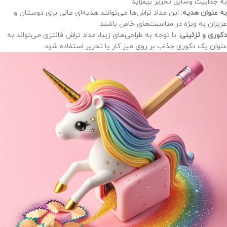
به جذابیت وسایل تحریر بیفزاید.
به عنوان هدیه
: این مداد تراش‌ها می‌توانند هدیه‌ای عالی برای دوستان و
عزیزان به ویژه در مناسبت‌های خاص باشند.
دکوری و تزئینی
: با توجه به طراحی‌های زیبا، مداد تراش فانتزی می‌تواند به
عنوان یک دکوری جذاب بر روی میز کار یا تحریر استفاده شود.