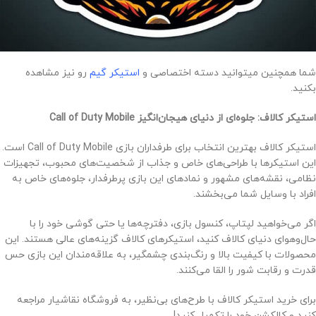
شما همچنین میتوانید دسته اختصاصی و
استیکر گیم
رو نیز مشاهده
بکنید.
استیکر کالاف: جلوه‌ای از دنیای هیجان‌انگیز Call of Duty Mobile
استیکر کالاف بهترین انتخاب برای طرفداران بازی Call of Duty Mobile است.
این استیکرها با طراحی‌های خاص و جذاب از شخصیت‌های محبوب، تجهیزات
نظامی، نقشه‌های مشهور و نمادهای این بازی پرطرفدار، جلوه‌های خاص به
افراد با وسایل شما می‌بخشند.
اگر می‌خواهید لپتاپ، کنسول بازی، دفترچه‌ها یا حتی گوشی خود را با
حال‌وهوای دنیای کالاف کنید، استیکرهای کالاف گزینه‌های عالی هستند. این
محصولات با کیفیت بالا و رنگ‌بندی چشمگیر، به علاقه‌مندان این بازی حس
قدرت و رقابت شور را القا می‌کنند.
برای خرید استیکر کالاف با طرح‌های بی‌نظیر، به فروشگاه نقاشیار مراجعه
کنید و کالکشن خود را تکمیل کنید!