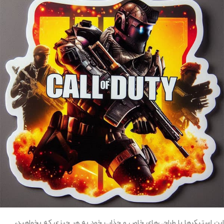
این استیکرها با طراحی‌های خاص و جذاب خود به هر چیزی که بخواهید،