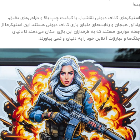
بده!
استیکرهای کالاف دیوتی نقاشیار، با کیفیت چاپ بالا و طراحی‌های دقیق،
یادآور هیجان و رقابت‌های دنیای بازی کالاف دیوتی هستند. این استیکرها از
جمله مواردی هستند که به طرفداران این بازی امکان می‌دهند تا دنیای
جنگ‌ها و مبارزات آنلاین خود را به دنیای واقعی بیاورند.