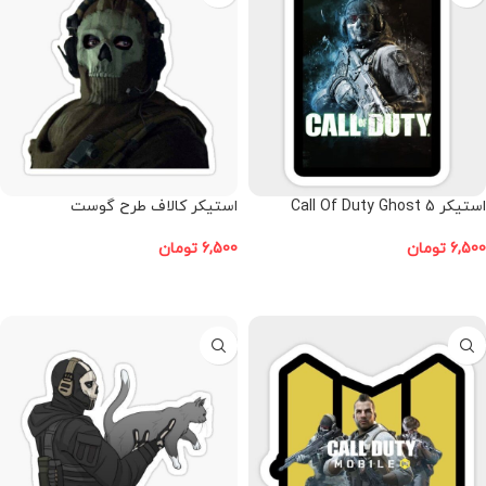
استیکر Call Of Duty Ghost 5
استیکر کالاف طرح گوست
6,500
تومان
6,500
تومان
افزودن به سبد خرید
افزودن به سبد خرید