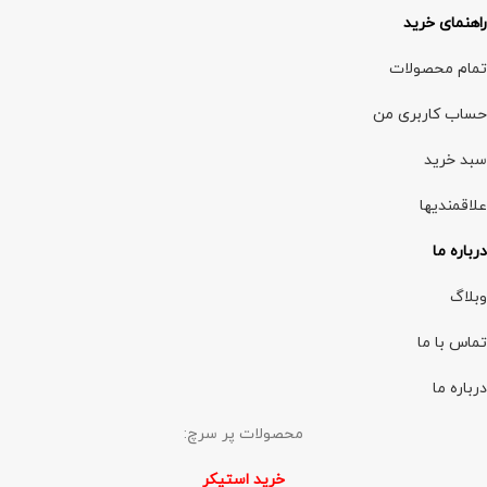
راهنمای خرید
تمام محصولات
حساب کاربری من
سبد خرید
علاقمندیها
درباره ما
وبلاگ
تماس با ما
درباره ما
محصولات پر سرچ:
خرید استیکر