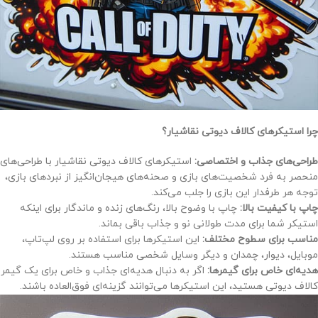
چرا استیکرهای کالاف دیوتی نقاشیار؟
طراحی‌های جذاب و اختصاصی:
استیکرهای کالاف دیوتی نقاشیار با طراحی‌های
منحصر به فرد شخصیت‌های بازی و صحنه‌های هیجان‌انگیز از نبردهای بازی،
توجه هر طرفدار این بازی را جلب می‌کند.
چاپ با کیفیت بالا:
چاپ با وضوح بالا، رنگ‌های زنده و ماندگار برای اینکه
استیکر شما برای مدت طولانی نو و جذاب باقی بماند.
مناسب برای سطوح مختلف:
این استیکرها برای استفاده بر روی لپ‌تاپ،
موبایل، دیوار، چمدان و دیگر وسایل شخصی مناسب هستند.
هدیه‌ای خاص برای گیمرها:
اگر به دنبال هدیه‌ای جذاب و خاص برای یک گیمر
کالاف دیوتی هستید، این استیکرها می‌توانند گزینه‌ای فوق‌العاده باشند.