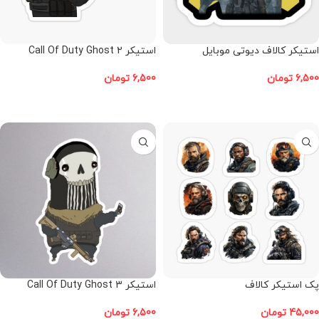
استیکر کالاف دیوتی موبایل
استیکر Call Of Duty Ghost 2
6,500
تومان
6,500
تومان
افزودن به سبد خرید
افزودن به سبد خرید
پک استیکر کالاف
استیکر Call Of Duty Ghost 3
45,000
تومان
6,500
تومان