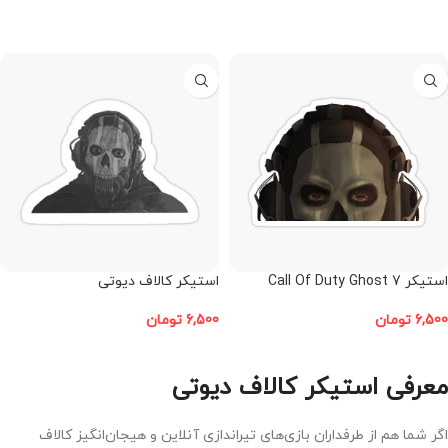
افزودن به سبد خرید
افزودن به سبد خرید
استیکر Call Of Duty Ghost 7
استیکر کالاف دیوتی
6,500
تومان
6,500
تومان
افزودن به سبد خرید
افزودن به سبد خرید
معرفی استیکر کالاف دیوتی
اگر شما هم از طرفداران بازی‌های تیراندازی آنلاین و هیجان‌انگیز کالاف