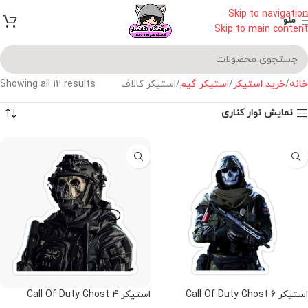
Skip to navigation
منو
Skip to main content
خانه
خرید استیکر
استیکر گیم
استیکر کالاف
Showing all 12 results
نمایش نوار کناری
استیکر Call Of Duty Ghost 6
استیکر Call Of Duty Ghost 4