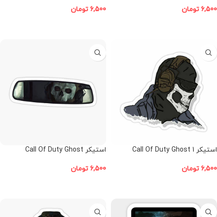
6,500
تومان
6,500
تومان
افزودن به سبد خرید
افزودن به سبد خرید
استیکر Call Of Duty Ghost 1
استیکر Call Of Duty Ghost
6,500
تومان
6,500
تومان
افزودن به سبد خرید
افزودن به سبد خرید