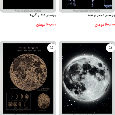
پوستر دختر و ماه
پوستر ماه و گربه
20,000
تومان
20,000
تومان
افزودن به سبد خرید
افزودن به سبد خرید