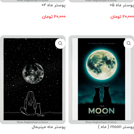
پوستر ماه 05
پوستر ماه 02
20,000
تومان
20,000
تومان
افزودن به سبد خرید
افزودن به سبد خرید
پوستر moon ( ماه )
پوستر ماه مینیمال