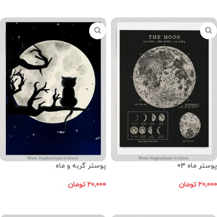
افزودن به سبد خرید
افزودن به سبد خرید
پوستر ماه 03
پوستر گربه و ماه
20,000
تومان
20,000
تومان
افزودن به سبد خرید
افزودن به سبد خرید