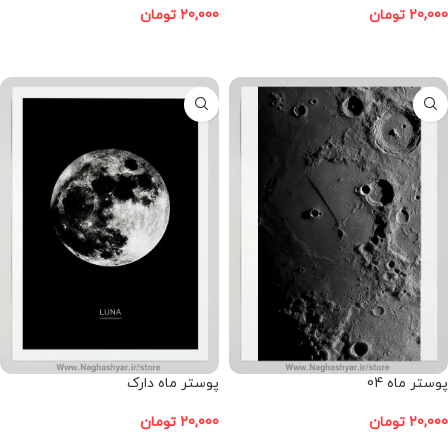
20,000
تومان
20,000
تومان
افزودن به سبد خرید
افزودن به سبد خرید
پوستر ماه 04
پوستر ماه دارک
20,000
تومان
20,000
تومان