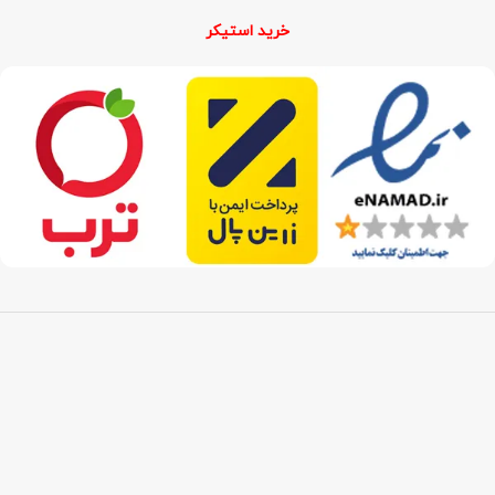
خرید استیکر