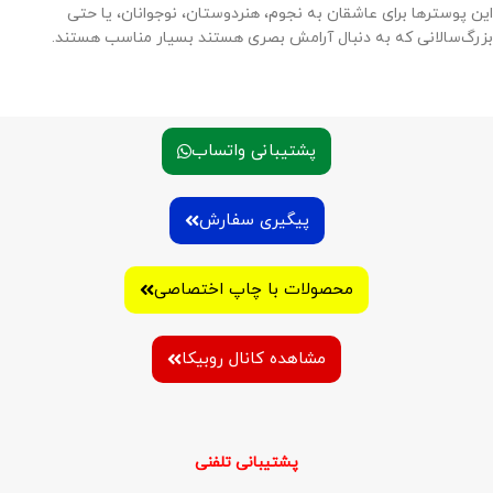
این پوسترها برای عاشقان به نجوم، هنردوستان، نوجوانان، یا حتی
بزرگ‌سالانی که به دنبال آرامش بصری هستند بسیار مناسب هستند.
پشتیبانی واتساب
پیگیری سفارش
محصولات با چاپ اختصاصی
مشاهده کانال روبیکا
پشتیبانی تلفنی