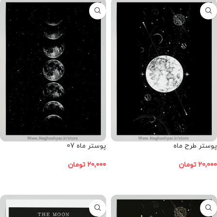
پوستر طرح ماه
پوستر ماه 07
20,000
تومان
20,000
تومان
افزودن به سبد خرید
افزودن به سبد خرید