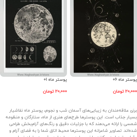
پوستر ماه 06
پوستر ماه 01
20,000
تومان
20,000
تومان
افزودن به سبد خرید
افزودن به سبد خرید
برای علاقه‌مندان به زیبایی‌های آسمان شب و نجوم، پوستر ماه نقاشیار
بسیار جذاب است. این پوسترها طرح‌های هنری از ماه، ستارگان و منظومه
شمسی را ارائه می‌دهند که با جزئیات دقیق و رنگ‌های آرام‌بخش طراحی
شده‌اند. تصاویر شاعرانه این پوسترها محیط اتاق شما را به فضای آرام و