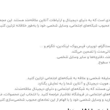
رادی است که به دنیای دیجیتال و ارتباطات آنلاین علاقه‌مند هستند. این مجم
ای محبوب شبکه‌های اجتماعی، وسایل شخصی خود را به‌طور خلاقانه تزئین کنید
اگرام، توییتر، فیس‌بوک، لینکدین، تلگرام و …
انی‌مدت را تضمین می‌کند.
ند، دفترچه‌ها و سایر وسایل شخصی.
ه سطوح.
با سلیقه شخصی و علاقه به شبکه‌های اجتماعی تزئین کنید.
هویت دیجیتال و آنلاین شما را به نمایش بگذارد.
نی هستند که به شبکه‌های اجتماعی و دنیای دیجیتال علاقه‌مندند.
ای اجتماعی در فروشگاه نقاشیار مراجعه کنید. با انتخاب این محصولات، می‌
ارید و وسایل شخصی خود را با الهام از این نمادهای محبوب شخصی‌سازی کنید