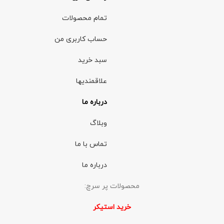
تمام محصولات
حساب کاربری من
سبد خرید
علاقمندیها
درباره ما
وبلاگ
تماس با ما
درباره ما
محصولات پر سرچ:
خرید استیکر