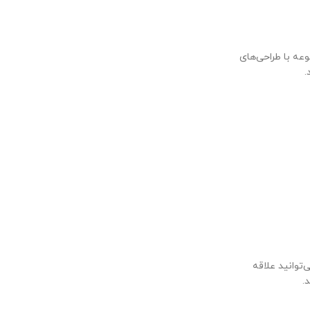
وعه با طراحی‌های
.
توانید علاقه
.