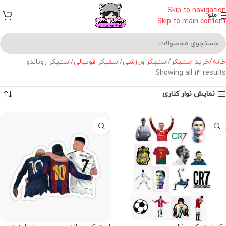
Skip to navigation
منو
Skip to main content
خانه
خرید استیکر
استیکر ورزشی
استیکر فوتبالی
استیکر رونالدو
Showing all 14 results
نمایش نوار کناری