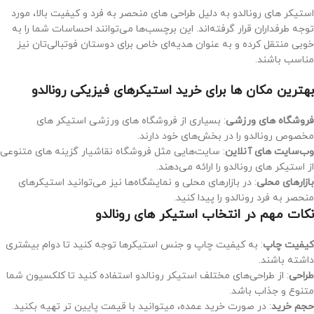
استیکر های رونالدو به دلیل طراحی‌ های منحصر به فرد و کیفیت بالا، مورد
توجه طرفداران قرار گرفته‌اند. این برچسب‌ها می‌توانند احساسات شما را به
خوبی منتقل کرده و به عنوان هدیه‌ای خاص برای دوستان فوتبالی‌تان نیز
مناسب باشند.
بهترین مکان‌ ها برای خرید استیکرهای فیزیکی رونالدو
فروشگاه‌ های ورزشی
: بسیاری از فروشگاه‌ های ورزشی استیکر های
مخصوص رونالدو را در بخش‌های خود دارند.
وب‌سایت‌ های آنلاین
: سایت‌هایی مثل فروشگاه نقاشیار گزینه‌ های متنوعی
از استیکر های رونالدو را ارائه می‌دهند.
بازارهای محلی
: در بازارهای محلی و نمایشگاه‌ها نیز می‌توانید استیکرهای
منحصر به فرد رونالدو را پیدا کنید.
نکات مهم در انتخاب استیکر های رونالدو
کیفیت چاپ
: به کیفیت چاپ و جنس استیکرها توجه کنید تا دوام بیشتری
داشته باشند.
طراحی
: از طراحی‌های مختلف استیکر رونالدو استفاده کنید تا کلکسیون شما
متنوع و جذاب باشد.
حجم خرید
: در صورت خرید عمده، میتوانید با قیمت پایین تر تهیه بکنید.