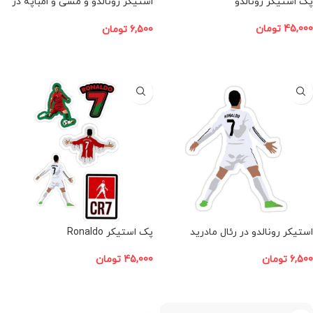
پک استیکر رونالدو
استیکر رونالدو و مسی و امباپه در
کنار هم
45,000
تومان
6,500
تومان
افزودن به سبد خرید
افزودن به سبد خرید
استیکر رونالدو در رئال مادرید
پک استیکر Ronaldo
6,500
تومان
45,000
تومان
افزودن به سبد خرید
افزودن به سبد خرید