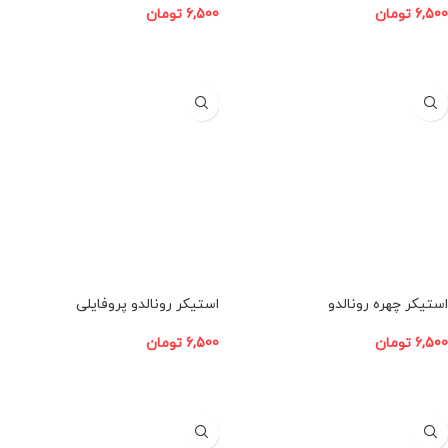
6,500
تومان
6,500
تومان
افزودن به سبد خرید
افزودن به سبد خرید
استیکر چهره رونالدو
استیکر رونالدو پروفایلی
6,500
تومان
6,500
تومان
افزودن به سبد خرید
افزودن به سبد خرید