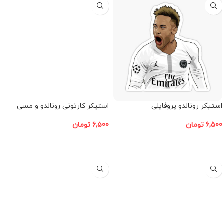
استیکر رونالدو پروفایلی
استیکر کارتونی رونالدو و مسی
6,500
تومان
6,500
تومان
افزودن به سبد خرید
افزودن به سبد خرید