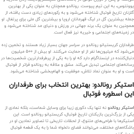
یوونتوس، به این تیم پیوست. رونالدو همچنان به عنوان یکی از بهترین
گلزنان تاریخ فوتبال شناخته می‌شود و به رکوردهای زیادی دست یافته، از
جمله بیشترین گل در لیگ قهرمانان اروپا و بیشترین گل ملی برای پرتغال. او
همچنین به عنوان یک برند جهانی در ورزش و دنیای مد شناخته می‌شود و
در زمینه‌های اجتماعی و خیریه نیز فعال است.
طرفداران کریستیانو رونالدو در سراسر جهان بسیار زیاد هستند و تخمین زده
می‌شود که میلیون‌ها نفر از او حمایت می‌کنند. او بیش از 500 میلیون
دنبال‌کننده در اینستاگرام دارد که او را به یکی از پرطرفدارترین شخصیت‌ها در
رسانه‌های اجتماعی تبدیل می‌کند. عشق و علاقه به رونالدو فراتر از فوتبال
است و او به عنوان نماد تلاش، موفقیت و الهام‌بخشی شناخته می‌شود.
استیکر رونالدو: بهترین انتخاب برای طرفداران
این اسطوره فوتبال
استیکر رونالدو
نه تنها یک دکوری زیبا برای وسایل شماست، بلکه نمادی از
یکی از بزرگ‌ترین بازیکنان تاریخ فوتبال، کریستیانو رونالدو است. این
استیکرها با طراحی‌های متنوع، از لحظات تاریخی تا تصاویر نمادین او در
باشگاه‌های مختلف، می‌توانند فضای دلخواه شما را به یک قطعه فوتبال