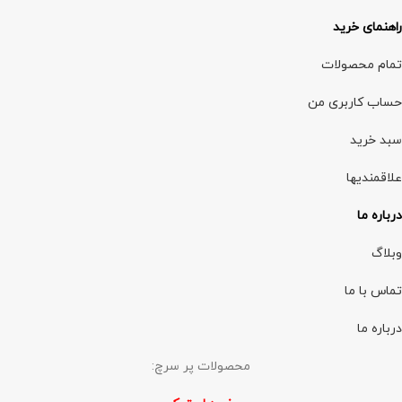
راهنمای خرید
تمام محصولات
حساب کاربری من
سبد خرید
علاقمندیها
درباره ما
وبلاگ
تماس با ما
درباره ما
محصولات پر سرچ: