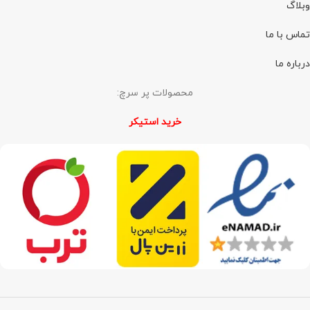
وبلاگ
تماس با ما
درباره ما
محصولات پر سرچ:
خرید استیکر