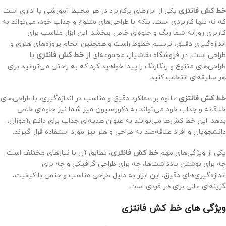
خط کش فانتزی
یکی از ابزارهای پرکاربرد در هر محیط آموزشی یا اداری است
که نه تنها کاربردی است، بلکه با طراحی‌های متنوع و جذاب خود، می‌تواند به
کاربری روزانه شما رنگ و جلوه‌ای خاص ببخشد. این ابزار مناسب برای
اندازه‌گیری دقیق، ترسیم خطوط راست و همچنین انجام پروژه‌های هنری و
طراحی است. در فروشگاه نقاشیار، مجموعه‌ای از
خط کش فانتزی
با
طراحی‌های متنوع و رنگارنگ را پیدا خواهید کرد که به راحتی می‌توانید برای
هر سلیقه‌ای انتخاب کنید.
خط کش فانتزی
علاوه بر عملکرد دقیق و مناسب در اندازه‌گیری، با طراحی‌های
خلاقانه و جذاب خود می‌تواند به دکوراسیون میز شما نیز جلوه‌ای خاص
بدهد. این خط کش‌ها می‌توانند به عنوان هدیه‌ای جذاب برای دانش‌آموزان،
دانشجویان و افراد علاقه‌مند به طراحی و هنر نیز مورد استفاده قرار گیرند.
یکی از ویژگی‌های مهم
خط کش فانتزی
، تطابق آن با نیازهای مختلف است.
چه برای نوشتن یادداشت‌ها، چه برای طراحی گرافیکی و چه برای
اندازه‌گیری‌های دقیق، این ابزار به دلیل طراحی مناسب و جنس با کیفیت،
گزینه‌ای عالی برای هر فردی است.
ویژگی‌ های خط کش فانتزی