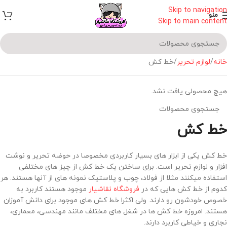
Skip to navigation
منو
Skip to main content
خانه
لوازم تحریر
خط کش
هیچ محصولی یافت نشد.
خط کش
خط کش یکی از ابزار های بسیار کاربردی مخصوصا در حوضه تحریر و نوشت
افزار و لوازم تحریر است. برای ساختن یک خط کش از چیز های مختلفی
استفاده میکنند مثلا از فولاد، چوب و پلاستیک نمونه های از آنها هستند. هر
کدوم از خط کش هایی که در
فروشگاه نقاشیار
موجود هستند کاربرد به
خصوص خودشون رو دارند. ولی اکثرا خط کش های موجود برای دانش آموزان
هستند. امروزه خط کش ها در شغل های مختلف مانند مهندسی، معماری،
نجاری و خیاطی کاربرد دارند.