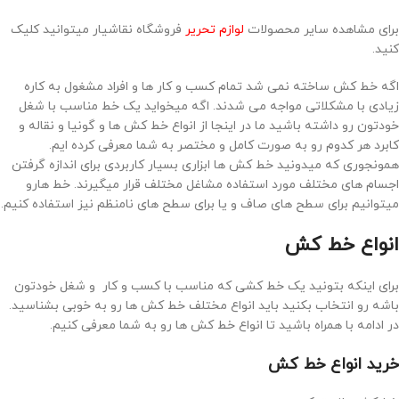
برای مشاهده سایر محصولات
لوازم تحریر
فروشگاه نقاشیار میتوانید کلیک
کنید.
اگه خط کش ساخته نمی شد تمام کسب و کار ها و افراد مشغول به کاره
زیادی با مشکلاتی مواجه می شدند. اگه میخواید یک خط مناسب با شغل
خودتون رو داشته باشید ما در اینجا از انواع خط کش ها و گونیا و نقاله و
کابرد هر کدوم رو به صورت کامل و مختصر به شما معرفی کرده ایم.
همونجوری که میدونید خط کش ها ابزاری بسیار کاربردی برای اندازه گرفتن
اجسام های مختلف مورد استفاده مشاغل مختلف قرار میگیرند. خط هارو
میتوانیم برای سطح های صاف و یا برای سطح های نامنظم نیز استفاده کنیم.
انواع خط کش
برای اینکه بتونید یک خط کشی که مناسب با کسب و کار و شغل خودتون
باشه رو انتخاب بکنید باید انواع مختلف خط کش ها رو به خوبی بشناسید.
در ادامه با همراه باشید تا انواع خط کش ها رو به شما معرفی کنیم.
خرید انواع خط کش