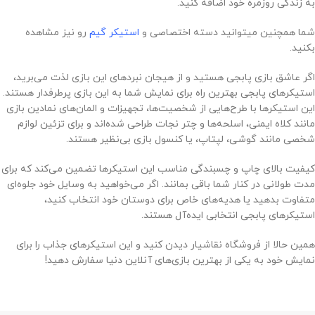
به زندگی روزمره خود اضافه کنید.
شما همچنین میتوانید دسته اختصاصی و
استیکر گیم
رو نیز مشاهده
بکنید.
اگر عاشق بازی پابجی هستید و از هیجان نبردهای این بازی لذت می‌برید،
استیکرهای پابجی بهترین راه برای نمایش شما به این بازی پرطرفدار هستند.
این استیکرها با طرح‌هایی از شخصیت‌ها، تجهیزات و المان‌های نمادین بازی
مانند کلاه ایمنی، اسلحه‌ها و چتر نجات طراحی شده‌اند و برای تزئین لوازم
شخصی مانند گوشی، لپتاپ، یا کنسول بازی بی‌نظیر هستند.
کیفیت بالای چاپ و چسبندگی مناسب این استیکرها تضمین می‌کند که برای
مدت طولانی در کنار شما باقی بمانند. اگر می‌خواهید به وسایل خود جلوه‌ای
متفاوت بدهید یا هدیه‌های خاص برای دوستان خود انتخاب کنید،
استیکرهای پابجی انتخابی ایده‌آل هستند.
همین حالا از فروشگاه نقاشیار دیدن کنید و این استیکرهای جذاب را برای
نمایش خود به یکی از بهترین بازی‌های آنلاین دنیا سفارش دهید!