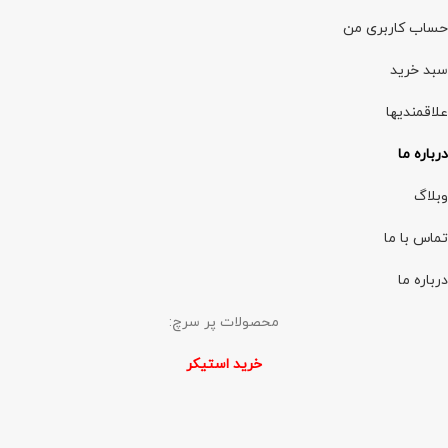
حساب کاربری من
سبد خرید
علاقمندیها
درباره ما
وبلاگ
تماس با ما
درباره ما
محصولات پر سرچ:
خرید استیکر