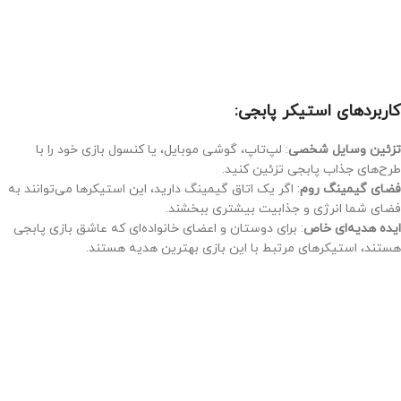
کاربردهای استیکر پابجی:
تزئین وسایل شخصی
: لپ‌تاپ، گوشی موبایل، یا کنسول بازی خود را با
طرح‌های جذاب پابجی تزئین کنید.
فضای گیمینگ روم
: اگر یک اتاق گیمینگ دارید، این استیکرها می‌توانند به
فضای شما انرژی و جذابیت بیشتری ببخشند.
ایده هدیه‌ای خاص
: برای دوستان و اعضای خانواده‌ای که عاشق بازی پابجی
هستند، استیکرهای مرتبط با این بازی بهترین هدیه هستند.