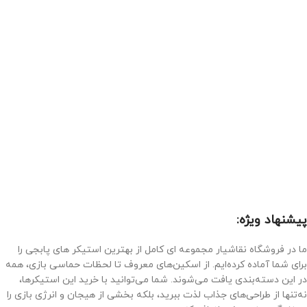
پیشنهاد ویژه:
ما در فروشگاه نقاشیار مجموعه‌ ای کامل از بهترین استیکر های پابجی را
برای شما آماده کرده‌ایم. از اسکین‌های معروف تا لحظات حماسی بازی، همه
در این دسته‌بندی یافت می‌شوند. شما می‌توانید با خرید این استیکرها،
نه‌تنها از طراحی‌های جذاب لذت ببرید، بلکه بخشی از هیجان و انرژی بازی را