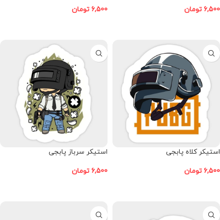
6,500
تومان
6,500
تومان
افزودن به سبد خرید
افزودن به سبد خرید
استیکر کلاه پابجی
استیکر سرباز پابجی
6,500
تومان
6,500
تومان
افزودن به سبد خرید
افزودن به سبد خرید