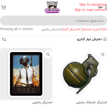
Skip to navigation
منو
Skip to main content
خانه
خرید استیکر
استیکر گیم
استیکر پابجی
Showing all 10 results
نمایش نوار کناری
استیکر نارنجک پابجی
استیکر پابجی