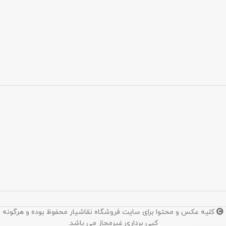
کلیه عکس و محتوا برای سایت فروشگاه نقاشیار محفوظ بوده و هرگونه
کپی برداری غیرمجاز می باشد.