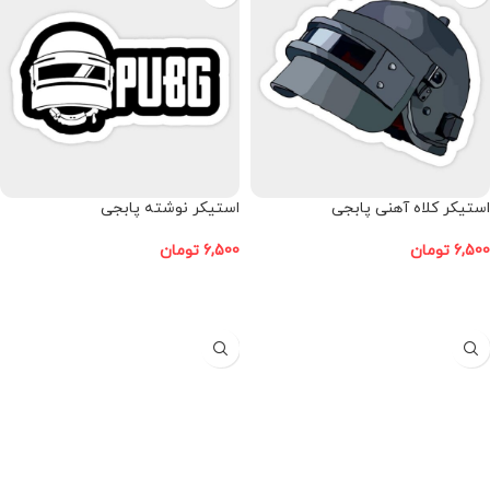
استیکر کلاه آهنی پابجی
استیکر نوشته پابجی
6,500
تومان
6,500
تومان
افزودن به سبد خرید
افزودن به سبد خرید