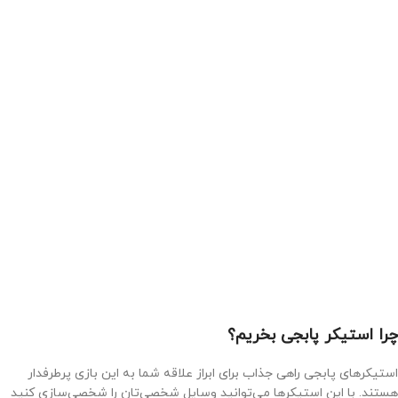
چرا استیکر پابجی بخریم؟
استیکرهای پابجی راهی جذاب برای ابراز علاقه شما به این بازی پرطرفدار
هستند. با این استیکرها می‌توانید وسایل شخصی‌تان را شخصی‌سازی کنید