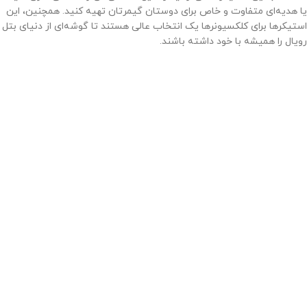
یا هدیه‌ای متفاوت و خاص برای دوستان گیمرتان تهیه کنید. همچنین، این
استیکرها برای کلکسیونرها یک انتخاب عالی هستند تا گوشه‌ای از دنیای بتل
رویال را همیشه با خود داشته باشند.