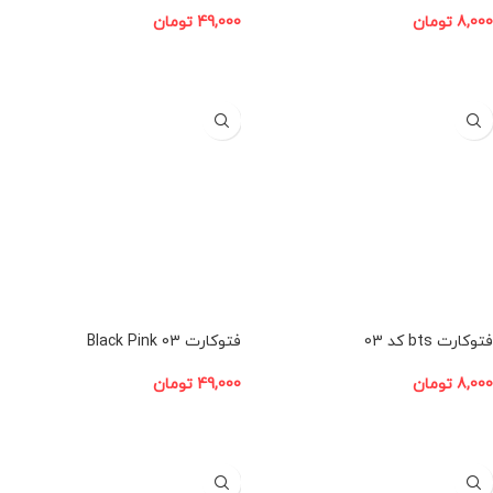
8,000
تومان
49,000
تومان
افزودن به سبد خرید
افزودن به سبد خرید
فتوکارت bts کد 03
فتوکارت Black Pink 03
8,000
تومان
49,000
تومان
افزودن به سبد خرید
افزودن به سبد خرید