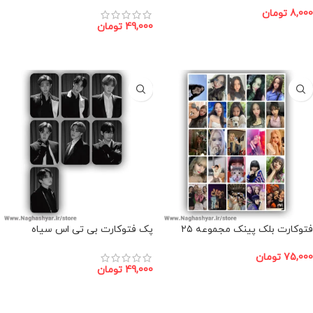
8,000
تومان
49,000
تومان
افزودن به سبد خرید
افزودن به سبد خرید
فتوکارت بلک پینک مجموعه ۲۵
پک فتوکارت بی تی اس سیاه
عددی
75,000
تومان
49,000
تومان
افزودن به سبد خرید
افزودن به سبد خرید