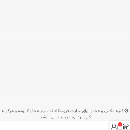
کلیه عکس و محتوا برای سایت فروشگاه نقاشیار محفوظ بوده و هرگونه
کپی برداری غیرمجاز می باشد.
0