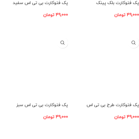
پک فتوکارت بلک پینک
پک فتوکارت بی تی اس سفید
49,000
تومان
49,000
تومان
افزودن به سبد خرید
افزودن به سبد خرید
پک فتوکارت طرح بی تی اس
پک فتوکارت بی تی اس سبز
49,000
تومان
49,000
تومان
افزودن به سبد خرید
افزودن به سبد خرید