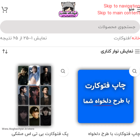
Skip to navigation
منو
Skip to main content
خانه
فتوکارت
نمایش 1–25 از 65 نتیجه
نمایش نوار کناری
چاپ فتوکارت با طرح دلخواه
پک فتوکارت بی تی اس مشکی