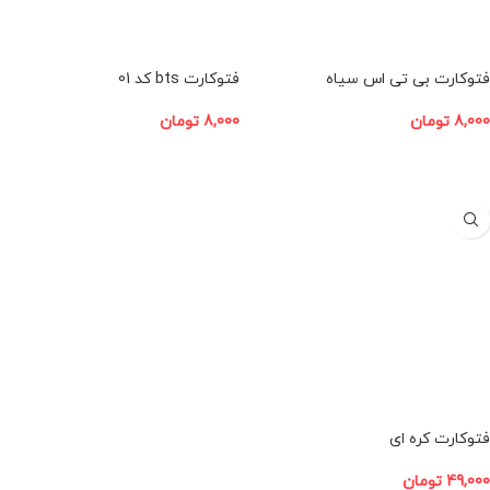
فتوکارت بی تی اس سیاه
فتوکارت bts کد 01
8,000
تومان
8,000
تومان
افزودن به سبد خرید
افزودن به سبد خرید
فتوکارت کره ای
49,000
تومان