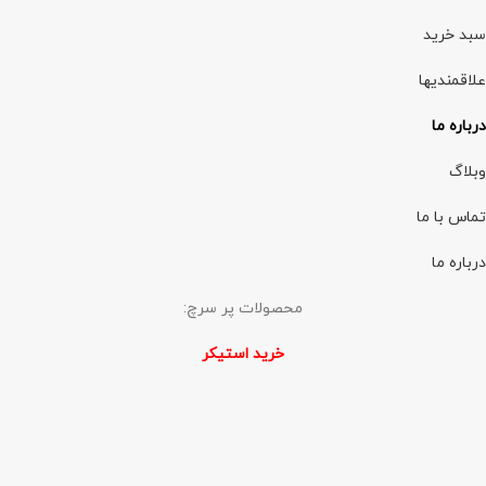
سبد خرید
علاقمندیها
درباره ما
وبلاگ
تماس با ما
درباره ما
محصولات پر سرچ:
خرید استیکر