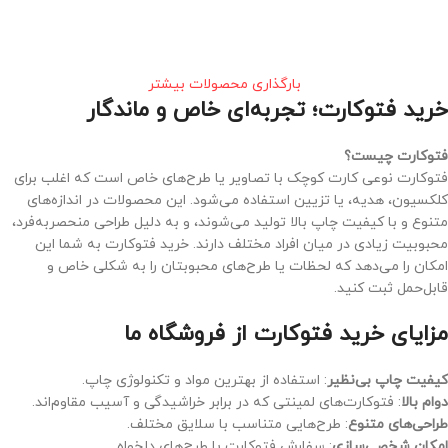
افزودن به سبد خرید
بارگذاری محصولات بیشتر
خرید فتوکارت؛ تجربه‌ای خاص و ماندگار
فتوکارت چیست؟
فتوکارت نوعی کارت کوچک با تصاویر یا طرح‌های خاص است که اغلب برای
کلکسیون، هدیه، یا تزیین استفاده می‌شود. این محصولات در اندازه‌های
متنوع و با کیفیت چاپ بالا تولید می‌شوند، و به دلیل طراحی منحصربه‌فرد،
محبوبیت زیادی در میان افراد مختلف دارند. خرید فتوکارت به شما این
امکان را می‌دهد که لحظات یا طرح‌های محبوبتان را به شکلی خاص و
قابل‌حمل ثبت کنید.
مزایای خرید فتوکارت از فروشگاه ما
کیفیت چاپ بی‌نظیر
: استفاده از بهترین مواد و تکنولوژی چاپ.
دوام بالا
: فتوکارت‌های لمینتی که در برابر خراشیدگی و آسیب مقاوم‌اند.
طراحی‌های متنوع
: طرح‌هایی متناسب با سلایق مختلف.
امکان شخصی‌سازی
: سفارش فتوکارت با طرح‌های دلخواه.