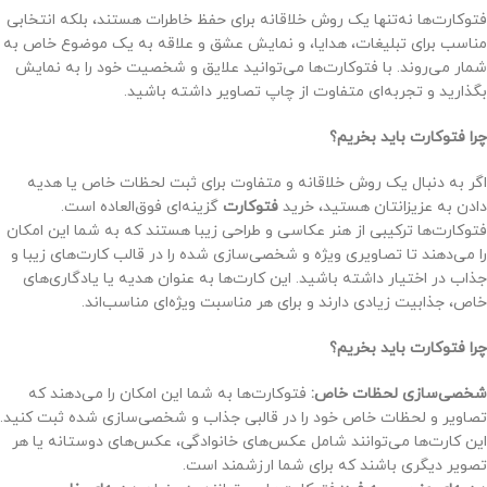
فتوکارت‌ها نه‌تنها یک روش خلاقانه برای حفظ خاطرات هستند، بلکه انتخابی
مناسب برای تبلیغات، هدایا، و نمایش عشق و علاقه به یک موضوع خاص به
شمار می‌روند. با فتوکارت‌ها می‌توانید علایق و شخصیت خود را به نمایش
بگذارید و تجربه‌ای متفاوت از چاپ تصاویر داشته باشید.
چرا فتوکارت باید بخریم؟
اگر به دنبال یک روش خلاقانه و متفاوت برای ثبت لحظات خاص یا هدیه
دادن به عزیزانتان هستید، خرید
فتوکارت
گزینه‌ای فوق‌العاده است.
فتوکارت‌ها ترکیبی از هنر عکاسی و طراحی زیبا هستند که به شما این امکان
را می‌دهند تا تصاویری ویژه و شخصی‌سازی شده را در قالب کارت‌های زیبا و
جذاب در اختیار داشته باشید. این کارت‌ها به عنوان هدیه یا یادگاری‌های
خاص، جذابیت زیادی دارند و برای هر مناسبت ویژه‌ای مناسب‌اند.
چرا فتوکارت باید بخریم؟
شخصی‌سازی لحظات خاص:
فتوکارت‌ها به شما این امکان را می‌دهند که
تصاویر و لحظات خاص خود را در قالبی جذاب و شخصی‌سازی شده ثبت کنید.
این کارت‌ها می‌توانند شامل عکس‌های خانوادگی، عکس‌های دوستانه یا هر
تصویر دیگری باشند که برای شما ارزشمند است.