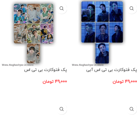
پک فتوکارت بی تی اس آبی
پک فتوکارت بی تی اس
49,000
تومان
49,000
تومان
افزودن به سبد خرید
افزودن به سبد خرید