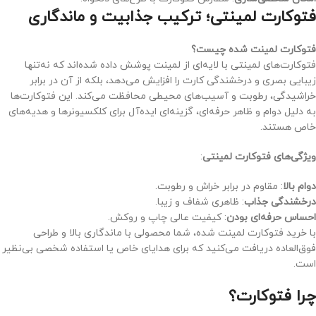
فتوکارت لمینتی؛ ترکیب جذابیت و ماندگاری
فتوکارت لمینت شده چیست؟
فتوکارت‌های لمینتی با لایه‌ای از لمینت پوشش داده شده‌اند که نه‌تنها
زیبایی بصری و درخشندگی کارت را افزایش می‌دهد، بلکه از آن در برابر
خراشیدگی، رطوبت و آسیب‌های محیطی محافظت می‌کند. این فتوکارت‌ها
به دلیل دوام و ظاهر حرفه‌ای، گزینه‌ای ایده‌آل برای کلکسیونرها و هدیه‌های
خاص هستند.
ویژگی‌های فتوکارت لمینتی
:
دوام بالا
: مقاوم در برابر خراش و رطوبت.
درخشندگی جذاب
: ظاهری شفاف و زیبا.
احساس حرفه‌ای بودن
: کیفیت عالی چاپ و روکش.
با خرید فتوکارت لمینت شده، شما محصولی با ماندگاری بالا و طراحی
فوق‌العاده دریافت می‌کنید که برای هدایای خاص یا استفاده شخصی بی‌نظیر
است.
چرا فتوکارت؟