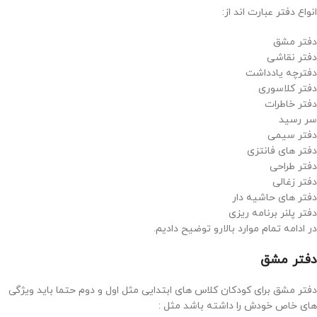
انواع دفتر عبارت اند از:
دفتر مشق
دفتر نقاشی
دفترچه یادداشت
دفتر کلاسوری
دفتر خاطرات
سر رسید
دفتر سیمی
دفتر های فانتزی
دفتر طراحی
دفتر زغالی
دفتر های حاشیه دار
دفتر پلنر برنامه ریزی
در ادامه تمام موارد بالارو توضیح دادیم.
دفتر مشق
دفتر مشق برای کودکان کلاس های ابتدایی مثل اول و دوم حتما باید ویژگی
های خاص خودش را داشته باشد مثل :