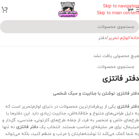
Skip to navigation
منو
Skip to main content
خانه
لوازم تحریر
دفتر
هیچ محصولی یافت نشد.
دفتر فانتزی
دفتر فانتزی: نوشتن با جذابیت و سبک شخصی
دفتر فانتزی
یکی از پرطرفدارترین محصولات در دنیای لوازم‌تحریر است که
به دلیل طراحی‌های متنوع و خلاقانه‌اش، جذابیت زیادی دارد. این دفترها با
طرح‌های خاص و منحصر به فرد، از جمله طرح‌های کارتونی، هندسی، گل‌دار و
مینیمال، برای هر سلیقه‌ای مناسب هستند. انتخاب یک
دفتر فانتزی
نه تنها
به شما کمک می‌کند تا نوشته‌هایتان را مرتب و منظم کنید، بلکه می‌تواند