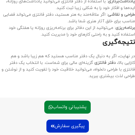
یادداشت‌برداری
: با استفاده از دفتر فانتزی می‌توانید یادداشت‌های روزانه،
ایده‌ها و افکار خود را به شکلی زیبا ثبت کنید.
طراحی و نقاشی
: اگر علاقه‌مند به هنر هستید، دفتر فانتزی می‌تواند فضایی
مناسب برای خلق آثار هنری شما باشد.
برنامه‌ریزی
: می‌توانید از این دفاتر برای برنامه‌ریزی روزانه یا هفتگی خود
استفاده کنید و به راحتی کارهای خود را مدیریت کنید.
نتیجه‌گیری
در نهایت، اگر به دنبال یک دفتر مناسب هستید که هم زیبا باشد و هم
کارایی بالا،
دفتر فانتزی
گزینه‌ای عالی برای شماست. با انتخاب یک دفتر
فانتزی با طراحی دلخواه، می‌توانید خلاقیت خود را تقویت کنید و از نوشتن و
طراحی لذت بیشتری ببرید.
پشتیبانی واتساب
پیگیری سفارش