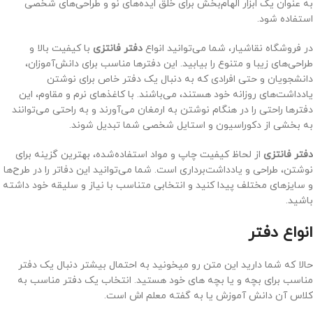
به عنوان یک ابزار الهام‌بخش برای خلق ایده‌های نو و طراحی‌های شخصی
استفاده شود.
در فروشگاه نقاشیار، شما می‌توانید انواع
دفتر فانتزی
با کیفیت بالا و
طراحی‌های زیبا و متنوع را بیابید. این دفترها مناسب برای دانش‌آموزان،
دانشجویان و حتی افرادی که به دنبال یک دفتر خاص برای نوشتن
یادداشت‌های روزانه خود هستند، می‌باشند. با کاغذهای نرم و مقاوم، این
دفترها راحتی را در هنگام نوشتن به ارمغان می‌آورند و به راحتی می‌توانند
به بخشی از دکوراسیون و استایل شخصی شما تبدیل شوند.
دفتر فانتزی
از لحاظ کیفیت چاپ و مواد استفاده‌شده، بهترین گزینه برای
نوشتن، طراحی و یادداشت‌برداری است. شما می‌توانید این دفاتر را در طرح‌ها
و سایزهای مختلف پیدا کنید و انتخابی متناسب با نیاز و سلیقه خود داشته
باشید.
انواع دفتر
حالا که شما دارید این متن رو میخونید به احتمال بیشتر دنبال یک دفتر
مناسب برای بچه و یا بچه های خود هستید. انتخاب یک دفتر مناسب به
کلاس آن دانش آموزش یا به گفته معلم اش است.