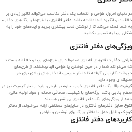
در دنیای امروز، طراحی و انتخاب یک دفتر مناسب می‌تواند تاثیر زیادی بر
خلاقیت و انگیزه شما داشته باشد.
دفتر فانتزی
، با طرح‌ها و رنگ‌های جذاب،
به شما کمک می‌کند تا از نوشتن لذت بیشتری ببرید و ایده‌های خود را به
شکلی زیبا به تصویر بکشید.
ویژگی‌های دفتر فانتزی
طراحی جذاب
: دفترهای فانتزی معمولاً دارای طرح‌های زیبا و خلاقانه هستند
که می‌توانند شما را در حین نوشتن یا طراحی الهام‌بخشند. از طرح‌های
حیوانات کارتونی گرفته تا مناظر طبیعی، انتخاب‌های زیادی برای هر
سلیقه‌ای وجود دارد.
کیفیت بالا
: یک دفتر فانتزی خوب علاوه بر طراحی، باید از نظر کیفیت نیز در
سطح بالایی باشد. برگه‌های با کیفیت، صحافی محکم و مواد اولیه عالی،
همه از ویژگی‌های یک دفتر فانتزی بی‌نقص هستند.
تنوع سایز
: دفترهای فانتزی در سایزهای مختلفی ارائه می‌شوند، از دفاتر
کوچک و قابل حمل تا دفاتر بزرگ برای نوشتن و طراحی.
کاربردهای دفتر فانتزی