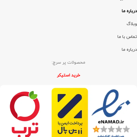
درباره ما
وبلاگ
تماس با ما
درباره ما
محصولات پر سرچ:
خرید استیکر