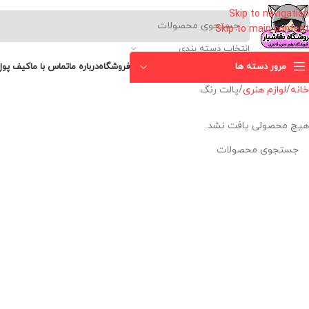
Skip to navigation
Skip to main content
انتخاب دسته بندی
مرور دسته ها
فروشگاه
درباره ما
تماس با ما
کیف پول
خانه
لوازم هنری
پالت رنگ
هیچ محصولی یافت نشد.