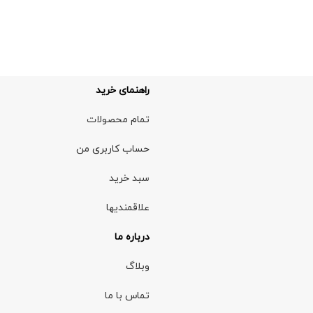
راهنمای خرید
تمام محصولات
حساب کاربری من
سبد خرید
علاقمندیها
درباره ما
وبلاگ
تماس با ما