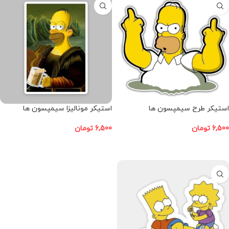
استیکر طرح سیمپسون ها
استیکر مونالیزا سیمپسون ها
6,500
تومان
6,500
تومان
افزودن به سبد خرید
افزودن به سبد خرید