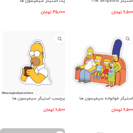
استیکر The Simpsons
پک استیکر سیمپسون ها
6,500
تومان
45,000
تومان
افزودن به سبد خرید
افزودن به سبد خرید
استیکر خوانواده سیمپسون ها
برچسب استیکر سیمپسون ها
6,500
تومان
6,500
تومان
افزودن به سبد خرید
افزودن به سبد خرید