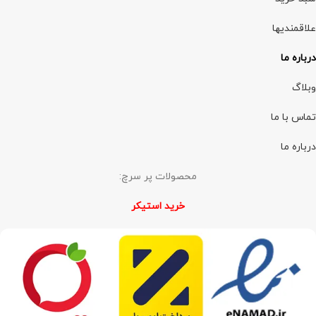
علاقمندیها
درباره ما
وبلاگ
تماس با ما
درباره ما
محصولات پر سرچ:
خرید استیکر