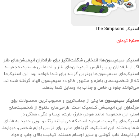
استیکر The Simpsons
6,500
تومان
افزودن به سبد خرید
استیکر سیمپسون‌ها؛ انتخابی شگفت‌انگیز برای طرفداران انیمیشن‌های طنز
اگر از طرفداران پر و پا قرص انیمیشن‌های طنز و اجتماعی هستید، مجموعه
استیکرهای سیمپسون‌ها بهترین گزینه برای شما خواهد بود. این استیکرها
که از شخصیت‌های بامزه و مشهور خانواده سیمپسون الهام گرفته شده‌اند،
می‌توانند جلوه‌ای خاص و جذاب به وسایل شما بدهند.
استیکر سیمپسون ها
یکی از جذاب‌ترین و محبوب‌ترین محصولات برای
طرفداران این انیمیشن کلاسیک است. طراحی‌های متنوع از شخصیت‌های
اصلی این مجموعه مانند هومر، مارژ، بارت، لیسا و مگی، همگی در
استیکرهای باکیفیت موجود است که می‌توانند رنگ و بویی جدید به فضای
شما ببخشند. این استیکرها گزینه‌ای عالی برای تزیین لوازم شخصی، دیوارها،
لپ‌تاپ‌ها، قاب گوشی و سایر اجسام هستند. کیفیت بالای چاپ و مواد