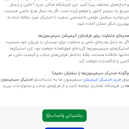
و اندازه‌های مختلف پیدا کنید. این فروشگاه امکان خرید آنلاین و ارسال
سریع به سراسر کشور را فراهم کرده است. اگر به دنبال طرح خاصی هستید،
می‌توانید سفارش طراحی اختصاصی بدهید تا استیکر مورد علاقه شما به
بهترین شکل ممکن آماده شود.
هدیه‌ای متفاوت برای طرفداران انیمیشن سیمپسون‌ها
اگر به دنبال هدیه‌ای خاص و متفاوت برای دوستان یا عزیزان خود هستید،
استیکرهای سیمپسون‌ها گزینه‌ای فوق‌العاده خواهند بود. این استیکرها
نه‌تنها خلاقانه هستند، بلکه به‌خاطر طراحی‌های جذاب و کیفیت عالی، هر
کسی را شگفت‌زده خواهند کرد.
چگونه استیکر سیمپسون‌ها را سفارش دهیم؟
برای
خرید استیکر انیمیشن
سیمپسون‌ ها به دسته‌بندی
استیکر سیمپسون‌
ها
در فروشگاه نقاشیار مراجعه کنید و از طرح‌های جذاب و متنوع لذت ببرید.
پشتیبانی واتساب