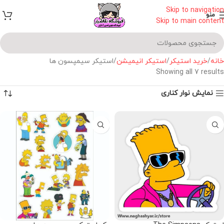
Skip to navigation
منو
Skip to main content
خانه
خرید استیکر
استیکر انیمیشن
استیکر سیمپسون‌ ها
Showing all 7 results
نمایش نوار کناری