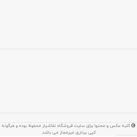
کلیه عکس و محتوا برای سایت فروشگاه نقاشیار محفوظ بوده و هرگونه
کپی برداری غیرمجاز می باشد.