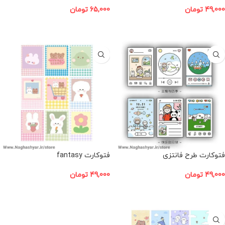
49,000
تومان
65,000
تومان
افزودن به سبد خرید
افزودن به سبد خرید
فتوکارت طرح فانتزی
فتوکارت fantasy
49,000
تومان
49,000
تومان
افزودن به سبد خرید
افزودن به سبد خرید