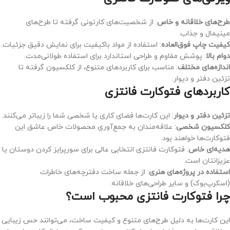
طرح‌های خلاقانه و خاص
: از شخصیت‌های کارتونی گرفته تا طرح‌های
مینیمال و جذاب.
کیفیت چاپ فوق‌العاده
: استفاده از مواد باکیفیت برای نمایش دقیق جزئیات.
دوام بالا
: پوشش مقاوم و طراحی استاندارد برای استفاده طولانی‌مدت.
اندازه‌های مختلف
: مناسب برای کاربردهای متنوع، از کلکسیون گرفته تا
تزئین دفتر و دیوار.
کاربردهای فتوکارت فانتزی
تزئین دفتر و دیوار
: این کارت‌ها فضای کاری یا شخصی شما را زیباتر می‌کنند.
کلکسیون شخصی
: علاقه‌مندان به جمع‌آوری محصولات خاص عاشق این
فتوکارت‌ها خواهند بود.
هدیه‌ای خاص
: فتوکارت فانتزی انتخابی عالی برای سورپرایز کردن دوستان یا
عزیزانتان است.
استفاده در پروژه‌های هنری
: از جمله ساخت دفترچه‌های خاطرات
(اسکرپ‌بوک) و سایر طراحی‌های خلاقانه.
چرا فتوکارت فانتزی محبوب است؟
این کارت‌ها به دلیل طرح‌های متنوع و کیفیت ساخت، می‌توانند حس زیبایی