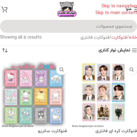
Skip to navigation
منو
Skip to main content
خانه
فتوکارت
فتوکارت فانتزی
Showing all 5 results
نمایش نوار کناری
فتوکارت کره ای فانتزی
فتوکارت سانریو