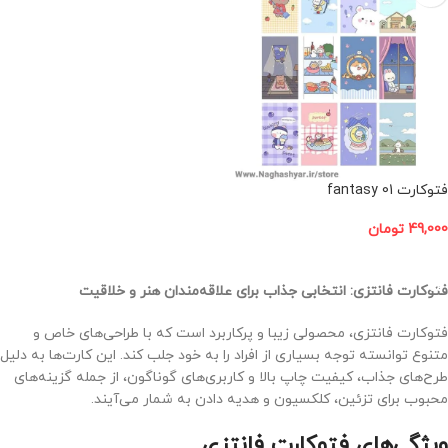
فتوکارت fantasy 01
49,000
تومان
افزودن به سبد خرید
فتوکارت فانتزی: انتخابی جذاب برای علاقه‌مندان هنر و خلاقیت
فتوکارت فانتزی، محصولی زیبا و پرکاربرد است که با طراحی‌های خاص و
متنوع توانسته توجه بسیاری از افراد را به خود جلب کند. این کارت‌ها به دلیل
طرح‌های جذاب، کیفیت چاپ بالا و کاربری‌های گوناگون، از جمله گزینه‌های
محبوب برای تزئین، کلکسیون و هدیه دادن به شمار می‌آیند.
ویژگی‌های فتوکارت فانتزی