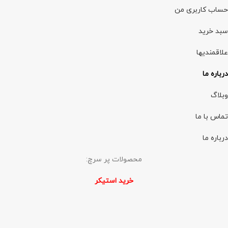
حساب کاربری من
سبد خرید
علاقمندیها
درباره ما
وبلاگ
تماس با ما
درباره ما
محصولات پر سرچ:
خرید استیکر