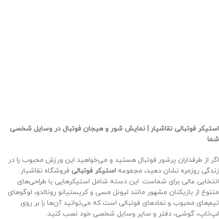
استیکر فوتبالی نقاشیار | نمایش شور و هیجان فوتبال در وسایل شخصی
شما
اگر از طرفداران پرشور فوتبال هستید و می‌خواهید این ورزش محبوب را در
زندگی روزمره نشان دهید، مجموعه
استیکر فوتبالی
فروشگاه نقاشیار
انتخابی عالی برای شماست. این دسته شامل استیکرهایی با طراحی‌های
متنوع از بازیکنان مشهور مانند لیونل مسی و کریستیانو رونالدو، لوگوهای
تیم‌های محبوب و نمادهای فوتبالی است که می‌توانید آن‌ها را بر روی
لپ‌تاپ، گوشی، دفتر و سایر وسایل شخصی خود نصب کنید.