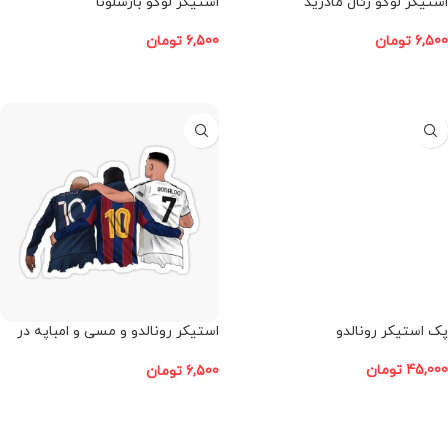
استیکر لوگو رئال مادرید
استیکر لوگو بارسلونا
6,500
تومان
6,500
تومان
افزودن به سبد خرید
افزودن به سبد خرید
پک استیکر رونالدو
استیکر رونالدو و مسی و امباپه در
کنار هم
45,000
تومان
6,500
تومان
افزودن به سبد خرید
افزودن به سبد خرید