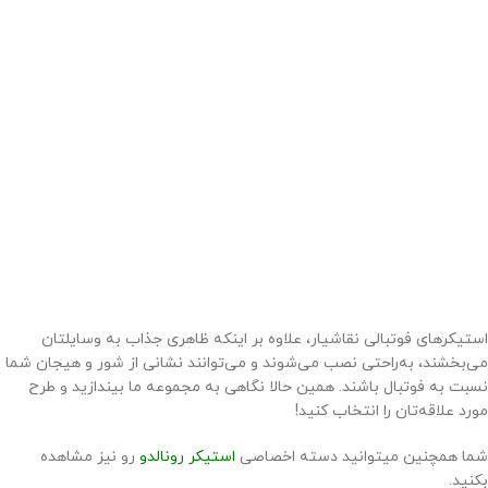
استیکرهای فوتبالی نقاشیار، علاوه بر اینکه ظاهری جذاب به وسایلتان
می‌بخشند، به‌راحتی نصب می‌شوند و می‌توانند نشانی از شور و هیجان شما
نسبت به فوتبال باشند. همین حالا نگاهی به مجموعه ما بیندازید و طرح
مورد علاقه‌تان را انتخاب کنید!
شما همچنین میتوانید دسته اخصاصی
استیکر رونالدو
رو نیز مشاهده
بکنید.