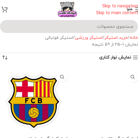
Skip to navigation
منو
Skip to main content
خانه
خرید استیکر
استیکر ورزشی
استیکر فوتبالی
نمایش 1–25 از 59 نتیجه
نمایش نوار کناری