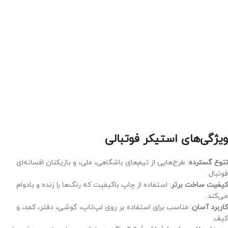
ویژگی‌های استیکر فوتبالی
تنوع گسترده
: طرح‌هایی از تیم‌های باشگاهی، ملی، و بازیکنان افسانه‌ای
فوتبال.
کیفیت ساخت برتر
: استفاده از چاپ باکیفیت که رنگ‌ها را زنده و بادوام
می‌کند.
کاربرد آسان
: مناسب برای استفاده بر روی لپ‌تاپ، گوشی، دفتر، کمد، و
کیف.