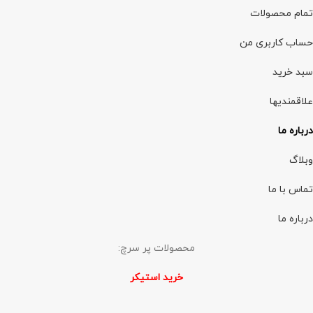
تمام محصولات
حساب کاربری من
سبد خرید
علاقمندیها
درباره ما
وبلاگ
تماس با ما
درباره ما
محصولات پر سرچ:
خرید استیکر