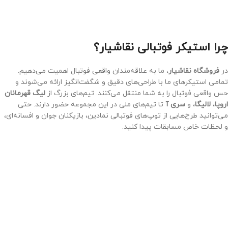
چرا استیکر فوتبالی نقاشیار؟
در
فروشگاه نقاشیار
، ما به علاقه‌مندان واقعی فوتبال اهمیت می‌دهیم.
تمامی استیکرهای ما با طراحی‌های دقیق و شگفت‌انگیز ارائه می‌شوند و
حس واقعی فوتبال را به شما منتقل می‌کنند. تیم‌های بزرگ از
لیگ قهرمانان
اروپا
،
لالیگا
، و
سری آ
تا تیم‌های ملی در این مجموعه حضور دارند. حتی
می‌توانید طرح‌هایی از توپ‌های فوتبالی نمادین، بازیکنان جوان و افسانه‌ای،
و لحظات خاص مسابقات پیدا کنید.