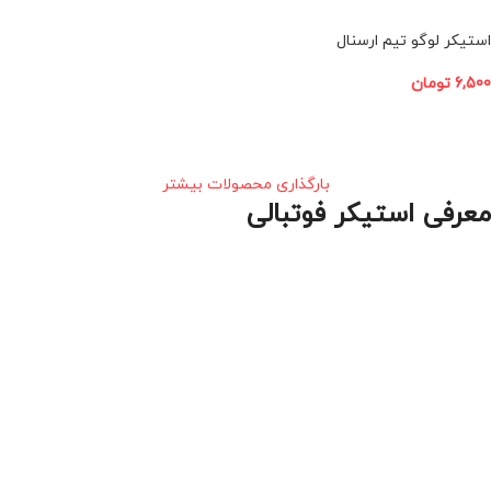
استیکر لوگو تیم ارسنال
6,500
تومان
افزودن به سبد خرید
بارگذاری محصولات بیشتر
معرفی استیکر فوتبالی