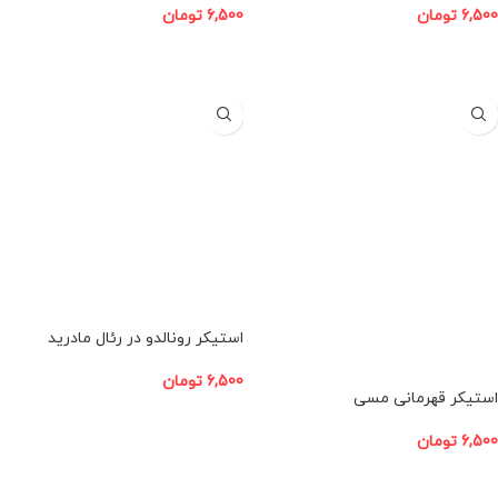
6,500
تومان
6,500
تومان
افزودن به سبد خرید
افزودن به سبد خرید
استیکر رونالدو در رئال مادرید
6,500
تومان
استیکر قهرمانی مسی
افزودن به سبد خرید
6,500
تومان
افزودن به سبد خرید