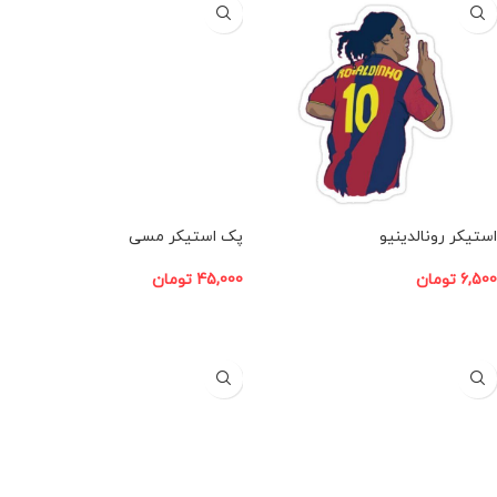
استیکر رونالدینیو
پک استیکر مسی
6,500
تومان
45,000
تومان
افزودن به سبد خرید
افزودن به سبد خرید