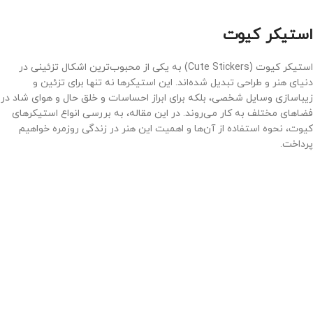
افزودن به سبد خرید
استیکر کیوت
استیکر کیوت (Cute Stickers) به یکی از محبوب‌ترین اشکال تزئینی در
دنیای هنر و طراحی تبدیل شده‌اند. این استیکرها نه تنها برای تزئین و
زیباسازی وسایل شخصی، بلکه برای ابراز احساسات و خلق حال و هوای شاد در
فضاهای مختلف به کار می‌روند. در این مقاله، به بررسی انواع استیکرهای
کیوت، نحوه استفاده از آن‌ها و اهمیت این هنر در زندگی روزمره خواهیم
پرداخت.