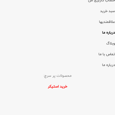
حساب کاربری من
سبد خرید
علاقمندیها
درباره ما
وبلاگ
تماس با ما
درباره ما
محصولات پر سرچ:
خرید استیکر