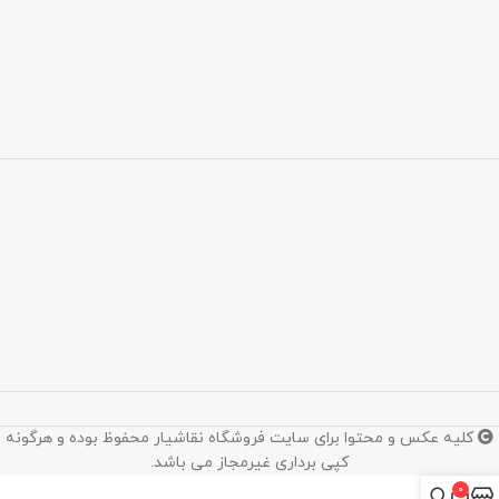
کلیه عکس و محتوا برای سایت فروشگاه نقاشیار محفوظ بوده و هرگونه
کپی برداری غیرمجاز می باشد.
0