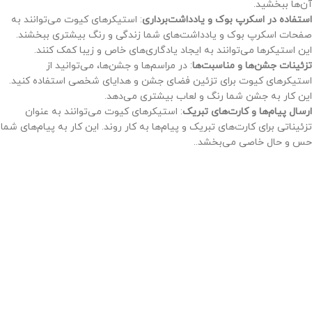
آن‌ها ببخشید.
استفاده در اسکرپ بوک و یادداشت‌برداری
: استیکرهای کیوت می‌توانند به
صفحات اسکرپ بوک و یادداشت‌های شما زندگی و رنگ بیشتری ببخشند.
این استیکرها می‌توانند به ایجاد یادگاری‌های خاص و زیبا کمک کنند.
تزئینات جشن‌ها و مناسبت‌ها
: در مراسم‌ها و جشن‌ها، می‌توانید از
استیکرهای کیوت برای تزئین فضای جشن و هدایای شخصی استفاده کنید.
این کار به جشن شما رنگ و لعاب بیشتری می‌دهد.
ارسال پیام‌ها و کارت‌های تبریک
: استیکرهای کیوت می‌توانند به عنوان
تزئیناتی برای کارت‌های تبریک و پیام‌ها به کار روند. این کار به پیام‌های شما
حس و حال خاصی می‌بخشد..