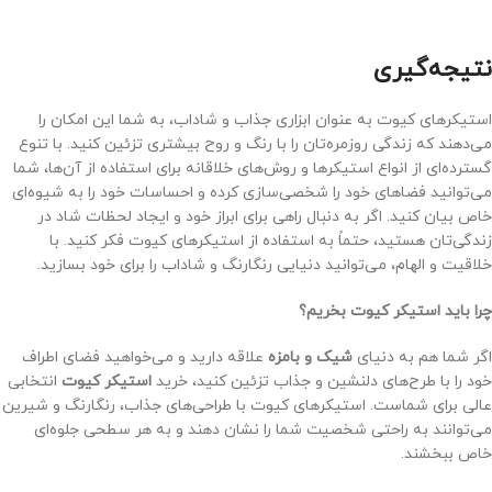
نتیجه‌گیری
استیکرهای کیوت به عنوان ابزاری جذاب و شاداب، به شما این امکان را
می‌دهند که زندگی روزمره‌تان را با رنگ و روح بیشتری تزئین کنید. با تنوع
گسترده‌ای از انواع استیکرها و روش‌های خلاقانه برای استفاده از آن‌ها، شما
می‌توانید فضاهای خود را شخصی‌سازی کرده و احساسات خود را به شیوه‌ای
خاص بیان کنید. اگر به دنبال راهی برای ابراز خود و ایجاد لحظات شاد در
زندگی‌تان هستید، حتماً به استفاده از استیکرهای کیوت فکر کنید. با
خلاقیت و الهام، می‌توانید دنیایی رنگارنگ و شاداب را برای خود بسازید.
چرا باید استیکر کیوت بخریم؟
اگر شما هم به دنیای
شیک و بامزه
علاقه دارید و می‌خواهید فضای اطراف
خود را با طرح‌های دلنشین و جذاب تزئین کنید، خرید
استیکر کیوت
انتخابی
عالی برای شماست. استیکرهای کیوت با طراحی‌های جذاب، رنگارنگ و شیرین
می‌توانند به راحتی شخصیت شما را نشان دهند و به هر سطحی جلوه‌ای
خاص ببخشند.