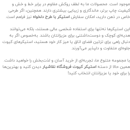
موجود است. محصولات ما به لطف روکش مقاوم در برابر خط و خش و
کیفیت چاپ برتر، ماندگاری و زیبایی بیشتری دارند. همچنین، اگر طرحی
خاص در ذهن دارید، امکان سفارش
استیکر با طرح دلخواه
نیز فراهم است.
این استیکرها نه‌تنها برای استفاده شخصی عالی هستند، بلکه می‌توانند
هدیه‌ای کوچک و دوست‌داشتنی برای عزیزانتان باشند. به‌خصوص اگر به
دنبال راهی برای تزئین فضای اتاق یا میز کار خود هستید، استیکرهای کیوت
جلوه‌ای متفاوت و دلپذیر می‌آورند.
با مجموعه متنوع ما، تجربه‌ای از خرید آسان و لذت‌بخش را خواهید داشت.
همین حالا از دسته
استیکر کیوت فروشگاه نقاشیار
دیدن کنید و بهترین‌ها
را برای خود یا عزیزانتان انتخاب کنید!