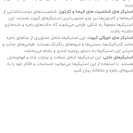
ببرند.
استیکر های شخصیت‌ های انیمه و کارتون
: شخصیت‌های دوست‌داشتنی از
انیمه‌ها و کارتون‌ها نیز جزو محبوب‌ترین استیکرهای کیوت هستند. این
استیکرها معمولاً به شکلی طراحی می‌شوند که حالت‌های بامزه و خنده‌داری
داشته باشند.
استیکر های خوراکی کیوت
: این استیکرها شامل تصاویری از غذاهای بامزه
مانند کاپ‌کیک‌ها، بستنی‌ها و میوه‌های رنگارنگ هستند. طراحی‌های جذاب و
دلپذیر این استیکرها به دنیای روزمره شادی و نشاط می‌بخشند.
استیکرهای متنی
: این استیکرها شامل جملات و عبارات شاد و الهام‌بخش
هستند. با استفاده از این استیکرها می‌توانید احساسات و افکار خود را به
شیوه‌ای بامزه و خلاقانه بیان کنید.