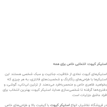
استیکر کیوت: انتخابی خاص برای همه
استیکرهای کیوت نمادی از خلاقیت، جذابیت و سبک شخصی هستند. این
استیکرها با طراحی‌های رنگارنگ و شخصیت‌های فانتزی، به هر چیزی که
بخواهید ظاهری خاص و منحصربه‌فرد می‌دهند. از تزئین لپ‌تاپ، گوشی، و
دفترچه‌ها گرفته تا شخصی‌سازی هدایا، استیکر کیوت بهترین انتخاب برای
افراد عاشق جزئیات است.
در فروشگاه نقاشیار، انواع
استیکر کیوت
با کیفیت بالا و طراحی‌های خاص