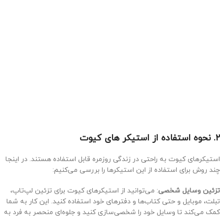
۲. نحوه استفاده از استیکر های کیوت
استیکرهای کیوت به راحتی در زندگی روزمره قابل استفاده هستند. در اینجا
چند روش برای استفاده از این استیکرها را بررسی می‌کنیم:
تزئین وسایل شخصی
: می‌توانید از استیکرهای کیوت برای تزئین لپ‌تاپ،
تبلت، موبایل و حتی کتاب‌ها و دفترهای خود استفاده کنید. این کار به شما
کمک می‌کند تا وسایل خود را شخصی‌سازی کنید و جلوه‌ای منحصر به فرد به