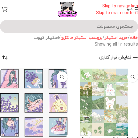
Skip to navigation
منو
Skip to main content
خانه
خرید استیکر
برچسب استیکر فانتزی
استیکر کیوت
Showing all 13 results
نمایش نوار کناری