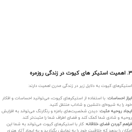
۳. اهمیت استیکر های کیوت در زندگی روزمره
استیکرهای کیوت به دلایل زیر در زندگی مدرن اهمیت دارند:
ابراز احساسات
: با استفاده از استیکرهای کیوت، می‌توانید احساسات و افکار
خود را به شیوه‌ای دلنشین و شاداب منتقل کنید.
ایجاد روحیه مثبت
: دیدن شخصیت‌های بامزه و رنگارنگ می‌تواند به افزایش
روحیه و شادی شما کمک کند و فضای اطراف شما را مثبت‌تر کند.
فراهم آوردن فضای خلاقانه
: کار با استیکرهای کیوت می‌تواند به شما این
امکان را بدهد که خلاقیت خود را به نمایش بگذارید و به ایجاد آثار هنری