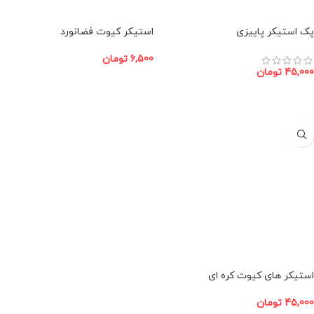
پک استیکر پاییزی
استیکر کیوت فضانورد
6,500
تومان
45,000
تومان
افزودن به سبد خرید
افزودن به سبد خرید
استیکر های کیوت کره ای
45,000
تومان