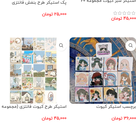
استیکر سبز کیوت مجموعه 20
پک استیکر طرح بنفش فانتزی
عددی
25,000
تومان
45,000
تومان
افزودن به سبد خرید
افزودن به سبد خرید
برچسب استیکر کیوت
استیکر طرح کیوت فانتزی (مجموعه
20 عددی)
36,000
تومان
45,000
تومان
افزودن به سبد خرید
افزودن به سبد خرید