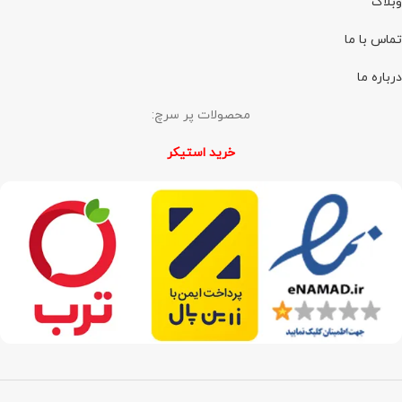
وبلاگ
تماس با ما
درباره ما
محصولات پر سرچ:
خرید استیکر