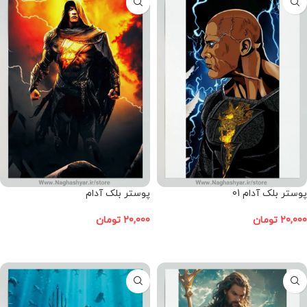
پوستر بلک آدام 01
پوستر بلک آدام
20,000
تومان
20,000
تومان
افزودن به سبد خرید
افزودن به سبد خرید