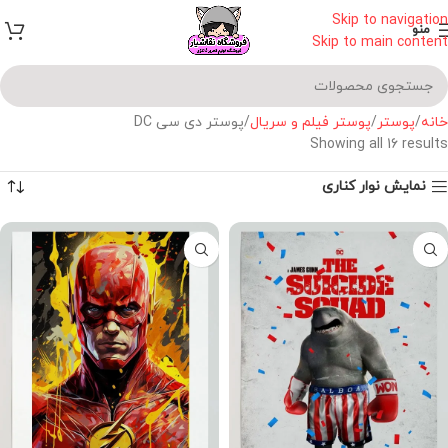
Skip to navigation
منو
Skip to main content
خانه
پوستر
پوستر فیلم و سریال
پوستر دی سی DC
Showing all 16 results
نمایش نوار کناری