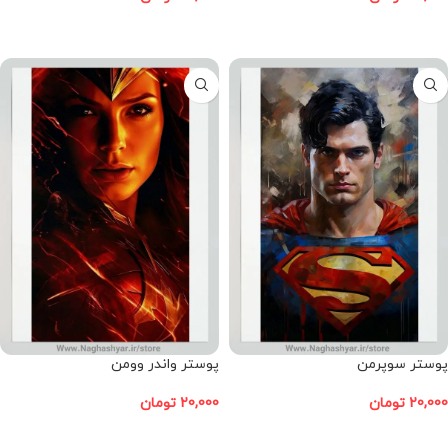
افزودن به سبد خرید
افزودن به سبد خرید
پوستر سوپرمن
پوستر واندر وومن
20,000
تومان
20,000
تومان
افزودن به سبد خرید
افزودن به سبد خرید