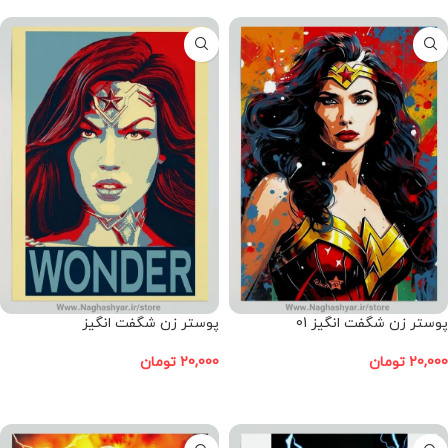
پوستر زن شگفت انگیز 01
پوستر زن شگفت انگیز
20,000
تومان
20,000
تومان
افزودن به سبد خرید
افزودن به سبد خرید