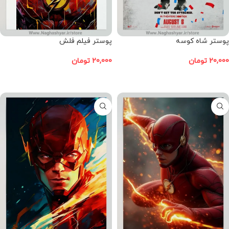
پوستر شاه کوسه
پوستر فیلم فلش
20,000
تومان
20,000
تومان
افزودن به سبد خرید
افزودن به سبد خرید