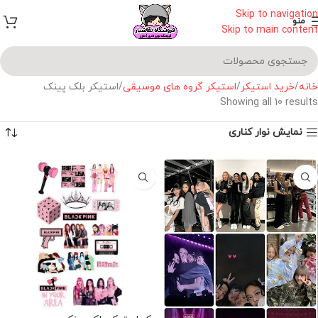
Skip to navigation
منو
Skip to main content
خانه
خرید استیکر
استیکر گروه های موسیقی
استیکر بلک پینک
Showing all 10 results
نمایش نوار کناری