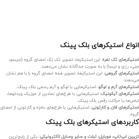
انواع استیکرهای بلک پینک
استیکرهای تک نفره:
این استیکرها، تصویر تک تک اعضای گروه (جیسو،
جنی، رزی و لیسا) را به صورت جداگانه نشان می‌دهند.
استیکرهای گروهی:
این استیکرها، تصویر همه اعضای گروه را با هم نشان
می‌دهند.
استیکرهای آرم و لوگو:
استیکرهایی با لوگو و آرم رسمی بلک پینک.
استیکرهای آیکونیک:
استیکرهایی با طرح‌های نمادین از موزیک ویدئوها،
لباس‌ها یا حرکات رقص بلک پینک.
استیکرهای فان و کارتونی:
استیکرهایی با طرح‌های بامزه و کارتونی از اعضای
گروه.
کاربردهای استیکرهای بلک پینک
تزیین لپ‌تاپ، موبایل، تبلت و سایر وسایل الکترونیکی:
یکی از رایج‌ترین