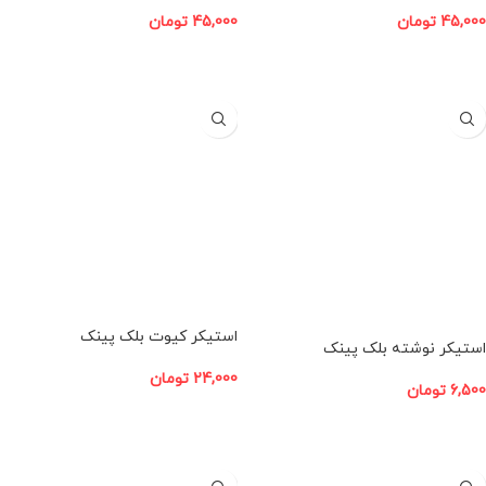
45,000
تومان
45,000
تومان
افزودن به سبد خرید
افزودن به سبد خرید
استیکر کیوت بلک پینک
استیکر نوشته بلک پینک
24,000
تومان
6,500
تومان
افزودن به سبد خرید
افزودن به سبد خرید