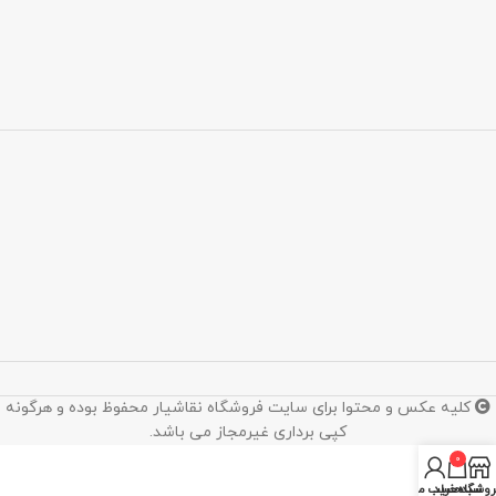
کلیه عکس و محتوا برای سایت فروشگاه نقاشیار محفوظ بوده و هرگونه
کپی برداری غیرمجاز می باشد.
0
روشگاه
سبد خرید
حساب من