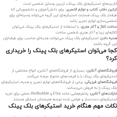
کاربردهای استیکرهای بلک پینک، تزیین وسایل شخصی است.
تزئین دفتر، کتاب و لوازم التحریر:
برای دانش‌آموزان و دانشجویانی که
طرفدار بلک پینک هستند، استیکرهای این گروه می‌تواند وسیله‌ای برای
شخصی‌سازی لوازم تحریر باشد.
ساخت کلاژ و آثار هنری:
با استفاده از استیکرهای بلک پینک می‌توان
کلاژهای زیبا و آثار هنری شخصی ساخت.
هدیه دادن:
استیکرهای بلک پینک می‌توانند هدیه‌ای مناسب برای طرفداران
این گروه باشند.
کجا می‌توان استیکرهای بلک پینک را خریداری
کرد؟
فروشگاه‌های آنلاین:
بسیاری از فروشگاه‌های آنلاین، انواع مختلفی از
استیکرهای بلک پینک را با قیمت‌های متنوع عرضه می‌کنند.
فروشگاه‌های فیزیکی:
برخی از فروشگاه‌های لوازم تحریر و هدیه، استیکرهای
بلک پینک را به فروش می‌رسانند.
مارکت‌های آنلاین:
پلتفرم‌هایی مانند Etsy و Redbubble، محلی برای خرید
استیکرهای دست‌ساز و طراحی شده توسط هنرمندان مستقل هستند.
نکات مهم هنگام خرید استیکرهای بلک پینک