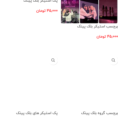
پک استیکر بلک پینک
45,000
تومان
افزودن به سبد خرید
برچسب استیکر بلک پینک
45,000
تومان
افزودن به سبد خرید
برچسب گروه بلک پینک
پک استیکر های بلک پینک