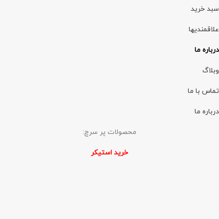
سبد خرید
علاقمندیها
درباره ما
وبلاگ
تماس با ما
درباره ما
محصولات پر سرچ:
خرید استیکر