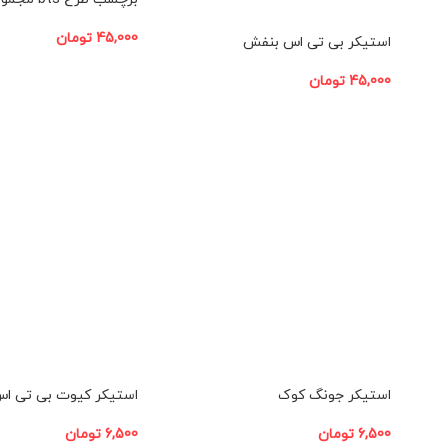
45,000
تومان
استیکر بی تی اس بنفش
افزودن به سبد خرید
45,000
تومان
افزودن به سبد خرید
استیکر جونگ کوک
استیکر کیوت بی تی ا
6,500
تومان
6,500
تومان