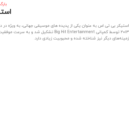
بارگ
استی
۲۰۱۳ توسط کمپانی Big Hit Entertainment
زمینه‌های دیگر نیز شناخته شده و محبوبیت زیادی دارد.