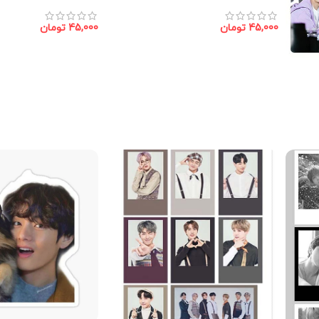
عددی
عددی
45,000
تومان
45,000
تومان
افزودن به سبد خرید
افزودن به سبد خرید