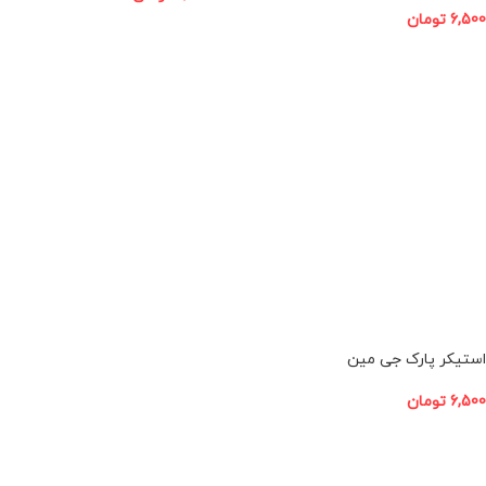
6,500
تومان
افزودن به سبد خرید
افزودن به سبد خرید
استیکر پارک جی مین
6,500
تومان
افزودن به سبد خرید