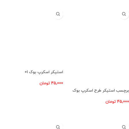
استیکر اسکرپ بوک 01
45,000
تومان
برچسب استیکر طرح اسکرپ بوک
افزودن به سبد خرید
45,000
تومان
افزودن به سبد خرید