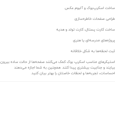
ساخت اسکرپ‌بوک و آلبوم عکس
طراحی صفحات خاطره‌سازی
ساخت کارت پستال، کارت تولد و هدیه
پروژه‌های مدرسه‌ای یا هنری
ثبت لحظه‌ها به شکل خلاقانه
استیکرهای مناسب اسکرپ بوک کمک می‌کنند صفحه‌ها از حالت ساده بیرون
بیایند و جذابیت بیشتری پیدا کنند. همچنین به شما اجازه می‌دهند
احساسات، تجربه‌ها و لحظات خاصتان را بهتر بیان کنید.