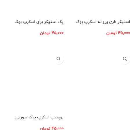
استیکر طرح پروانه اسکرپ بوک
پک استیکر برای اسکرپ بوک
45,000
تومان
45,000
تومان
افزودن به سبد خرید
افزودن به سبد خرید
برچسب اسکرپ بوک صورتی
45,000
تومان