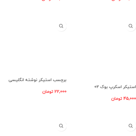
افزودن به سبد خرید
افزودن به سبد خرید
برچسب استیکر نوشته انگلیسی
اسکرپ بوک
استیکر اسکرپ بوک 02
22,000
تومان
45,000
تومان
افزودن به سبد خرید
افزودن به سبد خرید