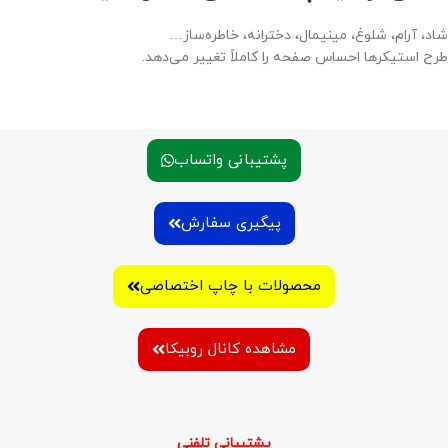
شاد، آرام، شلوغ، مینیمال، دخترانه، خاطره‌ساز…
طرح استیکرها احساس صفحه را کاملاً تغییر می‌دهد.
پشتیبانی واتساب
پیگیری سفارش
محصولات با چاپ اختصاصی
مشاهده کانال روبیکا
پشتیبانی تلفنی