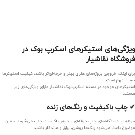
ویژگی‌های استیکرهای اسکرپ بوک در
فروشگاه نقاشیار
برای اینکه خروجی پروژه‌های هنری بهتر و حرفه‌ای‌تر باشد، کیفیت استیکرها
بسیار مهم است.
استیکرهای موجود در دسته اسکرپ‌بوک نقاشیار دارای ویژگی‌های زیر
هستند:
✔ چاپ باکیفیت و رنگ‌های زنده
طرح‌ها با دستگاه‌های چاپ حرفه‌ای و جوهر باکیفیت چاپ می‌شوند. همین
موضوع باعث می‌شود رنگ‌ها روشن، براق و ماندگار باشند.