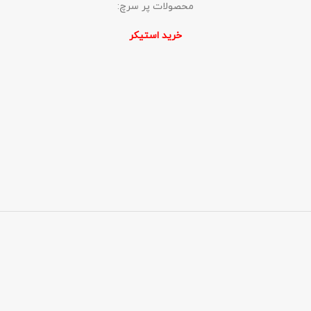
محصولات پر سرچ:
خرید استیکر