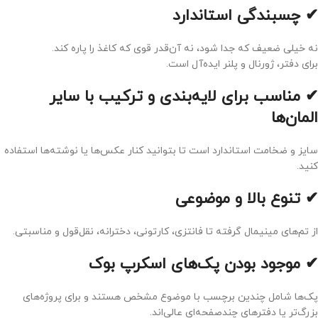
✔ چسبندگی استاندارد
نه خیلی ضعیف که جدا شود، نه آن‌قدر قوی که کاغذ را پاره کند.
برای دفتر، ژورنال و پلنر ایده‌آل است.
✔ مناسب برای لایه‌بندی و ترکیب با سایر
المان‌ها
سایز و ضخامت استاندارد است تا بتوانید کنار عکس‌ها یا نوشته‌ها استفاده
کنید.
✔ تنوع بالا و موضوعی
از تم‌های مینیمال گرفته تا فانتزی، کارتونی، دخترانه، نقل‌قول و مناسبتی.
✔ موجود بودن
پک‌های اسکرپ بوک
پک‌ها شامل چندین برچسب با موضوع مشخص هستند و برای پروژه‌های
بزرگ‌تر یا دفترهای چندصفحه‌ای عالی‌اند.