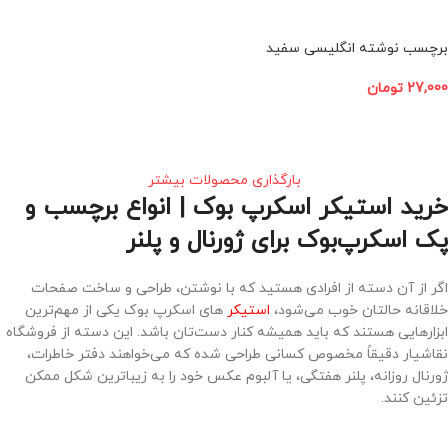
برچسب نوشته انگلیسی سفید
اسکرپ بوک
27,000
تومان
افزودن به سبد خرید
بارگذاری محصولات بیشتر
خرید استیکر اسکرپ بوک | انواع برچسب و
پک اسکرپ‌بوک برای ژورنال و پلنر
اگر از آن دسته از افرادی هستید که با نوشتن، طراحی و ساخت صفحات
خلاقانه حالتان خوب می‌شود،
استیکر
های اسکرپ بوک یکی از مهم‌ترین
ابزارهایی هستند که باید همیشه کنار دست‌تان باشد. این دسته از فروشگاه
نقاشیار دقیقاً مخصوص کسانی طراحی شده که می‌خواهند دفتر خاطرات،
ژورنال روزانه، پلنر هفتگی، یا آلبوم عکس خود را به زیباترین شکل ممکن
تزئین کنند.