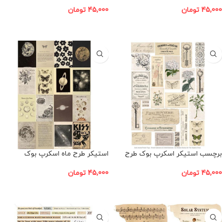
45,000
تومان
45,000
تومان
افزودن به سبد خرید
افزودن به سبد خرید
برچسب استیکر اسکرپ بوک طرح
استیکر طرح ماه اسکرپ بوک
کلید و گل
45,000
تومان
45,000
تومان
افزودن به سبد خرید
افزودن به سبد خرید