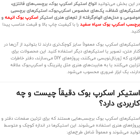
در این بخش می‌توانید
انواع استیکر اسکرپ بوک، برچسب‌های فانتزی،
استیکرهای شفاف، پک‌های مخصوص اسکرپ‌بوک، استیکرهای برچسبی
موضوعی و مدل‌های الهام‌گرفته از تم‌های هنری استیکر
اسکرپ بوک انیمه
و
برچسب اسکرپ بوک سیاه سفید
را با کیفیت چاپ بالا و قیمت مناسب پیدا
کنید.
استیکرهای اسکرپ بوک معمولاً سایز کوچک‌تری دارند تا بتوانید از آن‌ها در
کنار متن، تصویر یا استیکرهای دیگر استفاده کنید. این محصولات برای
افرادی که ژورنال‌نویسی می‌کنند، پروژه‌های DIY می‌سازند، دفتر خاطرات
تزئین می‌کنند یا به هابیت‌های هنری مثل پلنرینگ و اسکرپ‌بوک علاقه
دارند، یک ابزار ضروری محسوب می‌شود.
استیکر اسکرپ بوک دقیقاً چیست و چه
کاربردی دارد؟
استیکرهای اسکرپ بوک برچسب‌هایی هستند که برای تزئین صفحات دفتر و
پروژه‌های هنری استفاده می‌شوند. این استیکرها در اندازه کوچک و متوسط
تولید می‌شوند و معمولاً شامل طرح‌های: