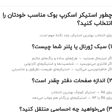
چطور استیکر اسکرپ بوک مناسب خودتان را
انتخاب کنید؟
برای انتخاب بهترین استیکر، چند نکته مهم است:
1)
سبک ژورنال یا پلنر شما چیست؟
اگر مینیمال هستید → طرح‌های ساده و رنگ‌های ملایم
اگر فانتزی می‌نویسید → شخصیت‌ها و استیکرهای کارتونی
اگر خاطره‌نویسی می‌کنید → استیکرهای طبیعت، نقل‌قول و مناسبتی
2)
اندازه صفحات دفتر چقدر است؟
برای A5 → استیکر کوچک بهترین انتخاب
برای B5 یا A4 → استیکرهای بزرگ‌تر هم جواب می‌دهد
3)
می‌خواهید چه احساسی منتقل کنید؟