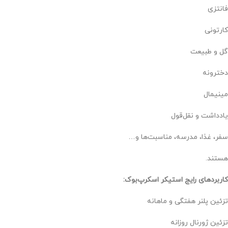
فانتزی
کارتونی
گل و طبیعت
دخترونه
مینیمال
یادداشت و نقل‌قول
سفر، غذا، مدرسه، مناسبت‌ها و…
هستند.
کاربردهای رایج استیکر اسکرپ‌بوک:
تزئین پلنر هفتگی و ماهانه
تزئین ژورنال روزانه